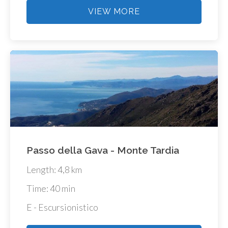
VIEW MORE
Passo della Gava - Monte Tardia
Length: 4,8 km
Time: 40 min
E - Escursionistico