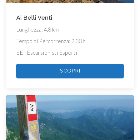
Ai Belli Venti
Lunghezza: 4,8 km
Tempo di Percorrenza: 2.30 h
EE - Escursionisti Esperti
SCOPRI