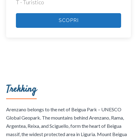
T - Turistico
SCOPRI
Trekking
Arenzano belongs to the net of Beigua Park – UNESCO
Global Geopark. The mountains behind Arenzano, Rama,
Argentea, Reixa, and Sciguello, form the heart of Beigua
massif, the widest protected area in Liguria. Mount Beigua