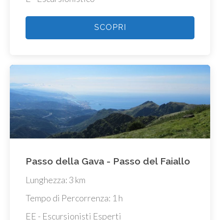
SCOPRI
Passo della Gava - Passo del Faiallo
Lunghezza: 3 km
Tempo di Percorrenza: 1 h
EE - Escursionisti Esperti