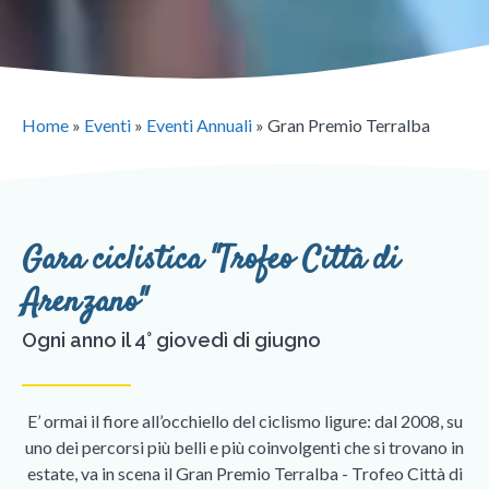
Home
»
Eventi
»
Eventi Annuali
»
Gran Premio Terralba
Gara ciclistica "Trofeo Città di
Arenzano"
Ogni anno il 4° giovedì di giugno
E’ ormai il fiore all’occhiello del ciclismo ligure: dal 2008, su
uno dei percorsi più belli e più coinvolgenti che si trovano in
estate, va in scena il Gran Premio Terralba - Trofeo Città di