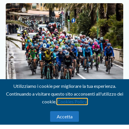
Utilizziamo i cookie per migliorare la tua esperienza.
Continuando a visitare questo sito acconsenti all'utilizzo dei
cookie.
Cookies Policy
Accetta