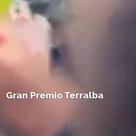
Gran Premio Terralba