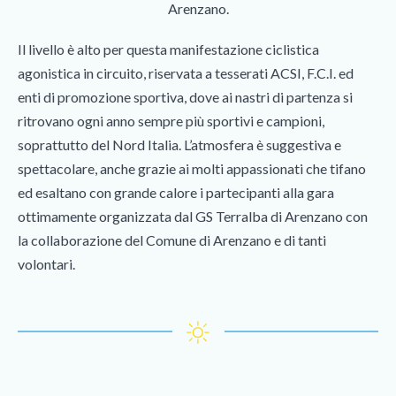
Arenzano.
Il livello è alto per questa manifestazione ciclistica
agonistica in circuito, riservata a tesserati ACSI, F.C.I. ed
enti di promozione sportiva, dove ai nastri di partenza si
ritrovano ogni anno sempre più sportivi e campioni,
soprattutto del Nord Italia. L’atmosfera è suggestiva e
spettacolare, anche grazie ai molti appassionati che tifano
ed esaltano con grande calore i partecipanti alla gara
ottimamente organizzata dal GS Terralba di Arenzano con
la collaborazione del Comune di Arenzano e di tanti
volontari.