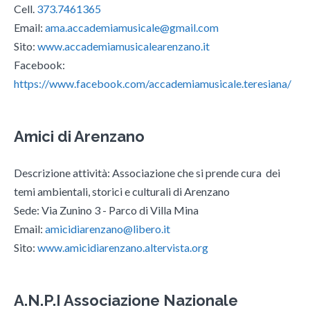
Cell.
373.7461365
Email:
ama.accademiamusicale@gmail.com
Sito:
www.accademiamusicalearenzano.it
Facebook:
https://www.facebook.com/accademiamusicale.teresiana/
Amici di Arenzano
Descrizione attività: Associazione che si prende cura dei
temi ambientali, storici e culturali di Arenzano
Sede: Via Zunino 3 - Parco di Villa Mina
Email:
amicidiarenzano@libero.it
Sito:
www.amicidiarenzano.altervista.org
A.N.P.I Associazione Nazionale