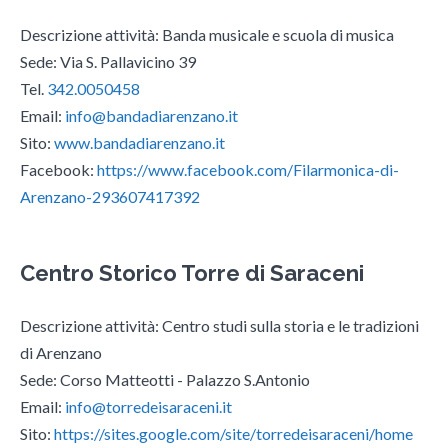
Descrizione attività: Banda musicale e scuola di musica
Sede: Via S. Pallavicino 39
Tel.
342.0050458
Email:
info@bandadiarenzano.it
Sito:
www.bandadiarenzano.it
Facebook:
https://www.facebook.com/Filarmonica-di-
Arenzano-293607417392
Centro Storico Torre di Saraceni
Descrizione attività: Centro studi sulla storia e le tradizioni
di Arenzano
Sede: Corso Matteotti - Palazzo S.Antonio
Email:
info@torredeisaraceni.it
Sito:
https://sites.google.com/site/torredeisaraceni/home