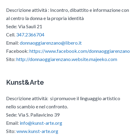
Descrizione attività : Incontro, dibattito e informazione con
al centro la donna e la propria identità
Sede: Via Sauli 21
Cell.
347.2366704
Email:
donnaoggiarenzano@libero.it
Facebook:
https://www.facebook.com/donnaoggiarenzano
Sito:
http://donnaoggiarenzano.website.majeeko.com
Kunst&Arte
Descrizione attività: si promuove il linguaggio artistico
nello scambio e nel confronto.
Sede: Via S. Pallavicino 39
Email:
info@kunst-arte.org
Sito:
www.kunst-arte.org