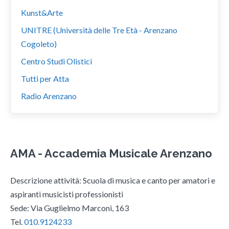
Kunst&Arte
UNITRE (Università delle Tre Età - Arenzano
Cogoleto)
Centro Studi Olistici
Tutti per Atta
Radio Arenzano
AMA - Accademia Musicale Arenzano
Descrizione attività: Scuola di musica e canto per amatori e
aspiranti musicisti professionisti
Sede: Via Guglielmo Marconi, 163
Tel.
010.9124233