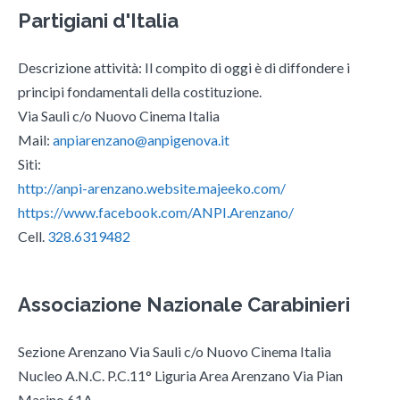
Partigiani d'Italia
Descrizione attività: Il compito di oggi è di diffondere i
principi fondamentali della costituzione.
Via Sauli c/o Nuovo Cinema Italia
Mail:
anpiarenzano@anpigenova.it
Siti:
http://anpi-arenzano.website.majeeko.com/
https://www.facebook.com/ANPI.Arenzano/
Cell.
328.6319482
Associazione Nazionale Carabinieri
Sezione Arenzano Via Sauli c/o Nuovo Cinema Italia
Nucleo A.N.C. P.C.11° Liguria Area Arenzano Via Pian
Masino 61A