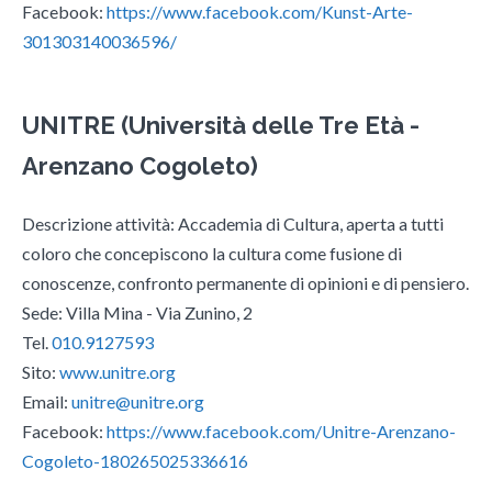
Facebook:
https://www.facebook.com/Kunst-Arte-
301303140036596/
UNITRE (Università delle Tre Età -
Arenzano Cogoleto)
Descrizione attività: Accademia di Cultura, aperta a tutti
coloro che concepiscono la cultura come fusione di
conoscenze, confronto permanente di opinioni e di pensiero.
Sede: Villa Mina - Via Zunino, 2
Tel.
010.9127593
Sito:
www.unitre.org
Email:
unitre@unitre.org
Facebook:
https://www.facebook.com/Unitre-Arenzano-
Cogoleto-180265025336616