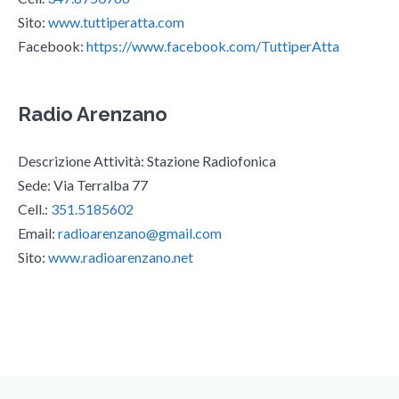
Sito:
www.tuttiperatta.com
Facebook:
https://www.facebook.com/TuttiperAtta
Radio Arenzano
Descrizione Attività: Stazione Radiofonica
Sede: Via Terralba 77
Cell.:
351.5185602
Email:
radioarenzano@gmail.com
Sito:
www.radioarenzano.net