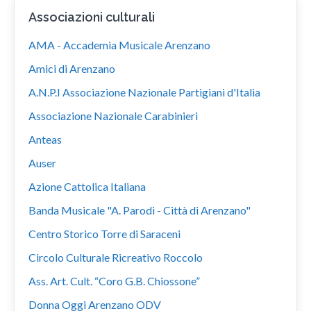
Associazioni culturali
AMA - Accademia Musicale Arenzano
Amici di Arenzano
A.N.P.I Associazione Nazionale Partigiani d'Italia
Associazione Nazionale Carabinieri
Anteas
Auser
Azione Cattolica Italiana
Banda Musicale "A. Parodi - Città di Arenzano"
Centro Storico Torre di Saraceni
Circolo Culturale Ricreativo Roccolo
Ass. Art. Cult. “Coro G.B. Chiossone”
Donna Oggi Arenzano ODV