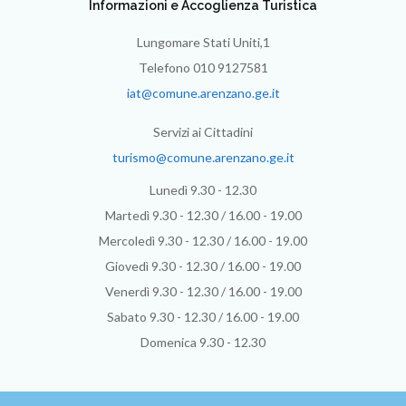
Informazioni e Accoglienza Turistica
Lungomare Stati Uniti,1
Telefono 010 9127581
iat@comune.arenzano.ge.it
Servizi ai Cittadini
turismo@comune.arenzano.ge.it
Lunedì 9.30 - 12.30
Martedì 9.30 - 12.30 / 16.00 - 19.00
Mercoledì 9.30 - 12.30 / 16.00 - 19.00
Giovedì 9.30 - 12.30 / 16.00 - 19.00
Venerdì 9.30 - 12.30 / 16.00 - 19.00
Sabato 9.30 - 12.30 / 16.00 - 19.00
Domenica 9.30 - 12.30