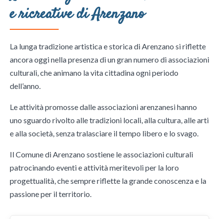
e ricreative di Arenzano
La lunga tradizione artistica e storica di Arenzano si riflette
ancora oggi nella presenza di un gran numero di associazioni
culturali, che animano la vita cittadina ogni periodo
dell’anno.
Le attività promosse dalle associazioni arenzanesi hanno
uno sguardo rivolto alle tradizioni locali, alla cultura, alle arti
e alla società, senza tralasciare il tempo libero e lo svago.
Il Comune di Arenzano sostiene le associazioni culturali
patrocinando eventi e attività meritevoli per la loro
progettualità, che sempre riflette la grande conoscenza e la
passione per il territorio.