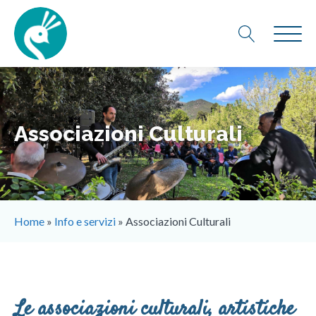
Associazioni Culturali
Home
»
Info e servizi
»
Associazioni Culturali
Le associazioni culturali, artistiche