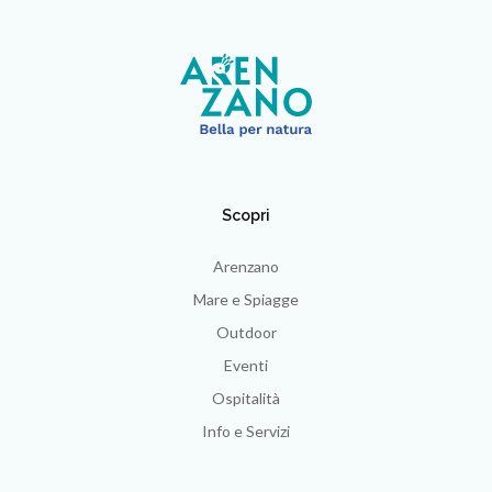
Scopri
Arenzano
Mare e Spiagge
Outdoor
Eventi
Ospitalità
Info e Servizi