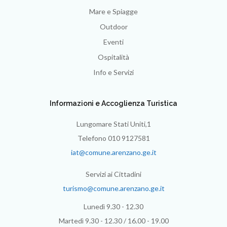
Mare e Spiagge
Outdoor
Eventi
Ospitalità
Info e Servizi
Informazioni e Accoglienza Turistica
Lungomare Stati Uniti,1
Telefono 010 9127581
iat@comune.arenzano.ge.it
Servizi ai Cittadini
turismo@comune.arenzano.ge.it
Lunedì 9.30 - 12.30
Martedì 9.30 - 12.30 / 16.00 - 19.00