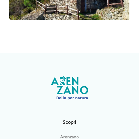
Scopri
Arenzano