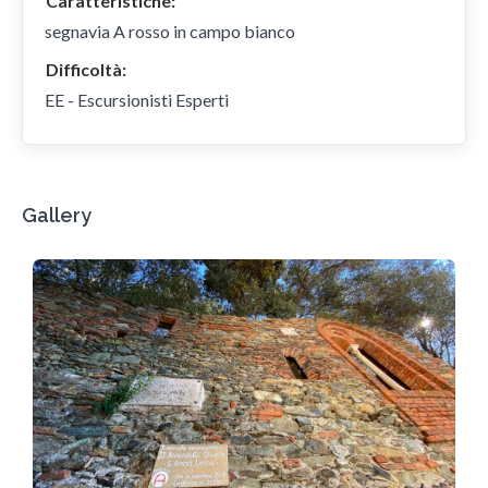
Caratteristiche:
segnavia A rosso in campo bianco
Difficoltà:
EE - Escursionisti Esperti
Gallery