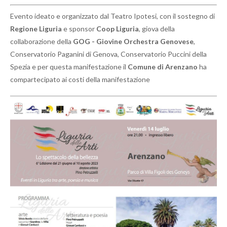
Evento ideato e organizzato dal Teatro Ipotesi, con il sostegno di
Regione Liguria
e sponsor
Coop Liguria
, giova della
collaborazione della
GOG - Giovine Orchestra Genovese
,
Conservatorio Paganini di Genova, Conservatorio Puccini della
Spezia e per questa manifestazione il
Comune di Arenzano
ha
compartecipato ai costi della manifestazione