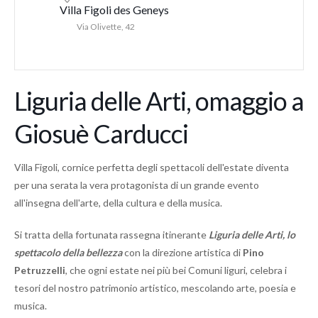
Villa Figoli des Geneys
Via Olivette, 42
Liguria delle Arti, omaggio a
Giosuè Carducci
Villa Figoli, cornice perfetta degli spettacoli dell'estate diventa
per una serata la vera protagonista di un grande evento
all'insegna dell'arte, della cultura e della musica.
Si tratta della fortunata rassegna itinerante
Liguria delle Arti, lo
spettacolo della bellezza
con la direzione artistica di
Pino
Petruzzelli
, che ogni estate nei più bei Comuni liguri, celebra i
tesori del nostro patrimonio artistico, mescolando arte, poesia e
musica.