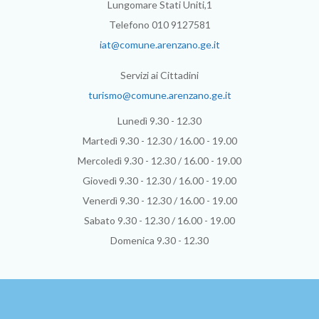
Lungomare Stati Uniti,1
Telefono 010 9127581
iat@comune.arenzano.ge.it
Servizi ai Cittadini
turismo@comune.arenzano.ge.it
Lunedì 9.30 - 12.30
Martedì 9.30 - 12.30 / 16.00 - 19.00
Mercoledì 9.30 - 12.30 / 16.00 - 19.00
Giovedì 9.30 - 12.30 / 16.00 - 19.00
Venerdì 9.30 - 12.30 / 16.00 - 19.00
Sabato 9.30 - 12.30 / 16.00 - 19.00
Domenica 9.30 - 12.30