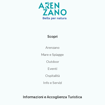
Scopri
Arenzano
Mare e Spiagge
Outdoor
Eventi
Ospitalità
Info e Servizi
Informazioni e Accoglienza Turistica