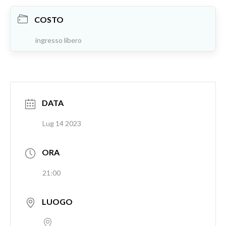
COSTO
ingresso libero
DATA
Lug 14 2023
ORA
21:00
LUOGO