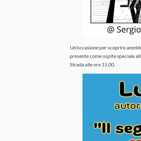
Un'occasione per scoprire aneddoti
presente come ospite speciale al
Strada alle ore 15.00.