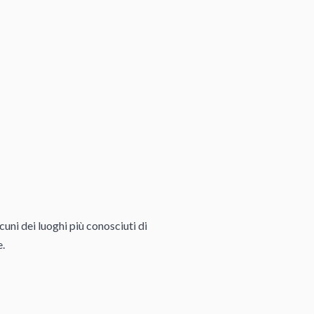
cuni dei luoghi più conosciuti di
e.