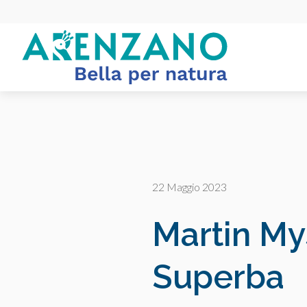
22 Maggio 2023
Martin Mys
Superba