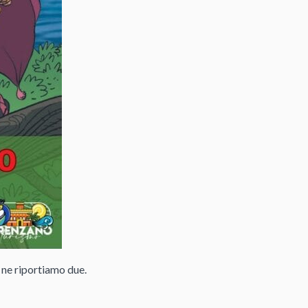
 ne riportiamo due.