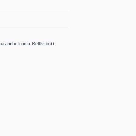
a anche ironia. Bellissimi i