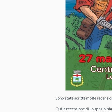
Sono state scritte molte recensio
Qui la recensione di Lo spazio bi