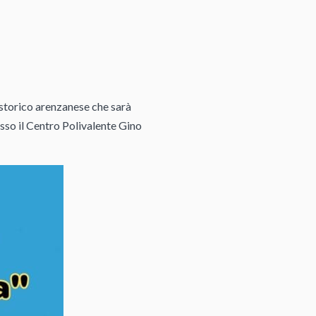
 storico arenzanese che sarà
sso il Centro Polivalente Gino