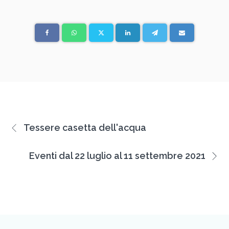
Tessere casetta dell'acqua
Eventi dal 22 luglio al 11 settembre 2021