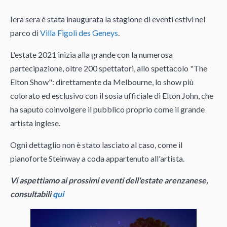
Iera sera è stata inaugurata la stagione di eventi estivi nel
parco di
Villa Figoli des Geneys
.
L'estate 2021 inizia alla grande con la numerosa
partecipazione, oltre 200 spettatori, allo spettacolo "The
Elton Show": direttamente da Melbourne, lo show più
colorato ed esclusivo con il sosia ufficiale di Elton John, che
ha saputo coinvolgere il pubblico proprio come il grande
artista inglese.
Ogni dettaglio non è stato lasciato al caso, come il
pianoforte Steinway a coda appartenuto all'artista.
Vi aspettiamo ai prossimi eventi dell'estate arenzanese,
consultabili
qui