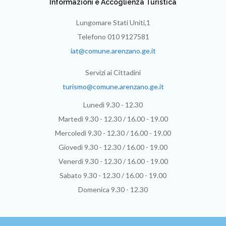
Informazioni e Accoglienza Turistica
Lungomare Stati Uniti,1
Telefono 010 9127581
iat@comune.arenzano.ge.it
Servizi ai Cittadini
turismo@comune.arenzano.ge.it
Lunedì 9.30 - 12.30
Martedì 9.30 - 12.30 / 16.00 - 19.00
Mercoledì 9.30 - 12.30 / 16.00 - 19.00
Giovedì 9.30 - 12.30 / 16.00 - 19.00
Venerdì 9.30 - 12.30 / 16.00 - 19.00
Sabato 9.30 - 12.30 / 16.00 - 19.00
Domenica 9.30 - 12.30