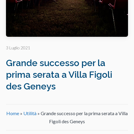
3 Luglio 2021
Grande successo per la
prima serata a Villa Figoli
des Geneys
Home
»
Utilità
»
Grande successo per la prima serata a Villa
Figoli des Geneys