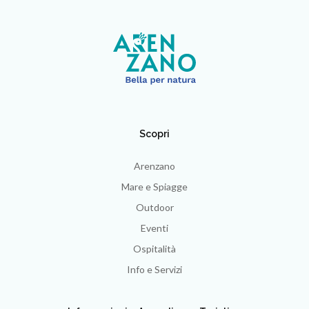
Scopri
Arenzano
Mare e Spiagge
Outdoor
Eventi
Ospitalità
Info e Servizi