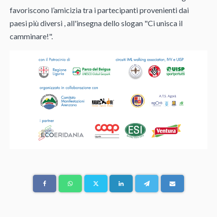
favoriscono l’amicizia tra i partecipanti provenienti dai
paesi più diversi , all'insegna dello slogan "Ci unisca il
camminare!".