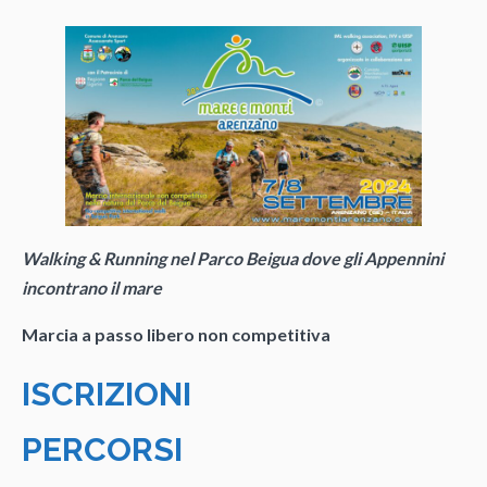
Walking & Running nel Parco Beigua dove gli Appennini
incontrano il mare
Marcia a passo libero non competitiva
ISCRIZIONI
PERCORSI