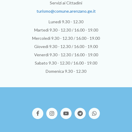
Servizi ai Cittadini
turismo@comune.arenzano.ge.it
Lunedì 9.30 - 12.30
Martedì 9.30 - 12.30 / 16.00 - 19.00
Mercoledì 9.30 - 12.30 / 16.00 - 19.00
Giovedì 9.30 - 12.30 / 16.00 - 19.00
Venerdì 9.30 - 12.30 / 16.00 - 19.00
Sabato 9.30 - 12.30 / 16.00 - 19.00
Domenica 9.30 - 12.30