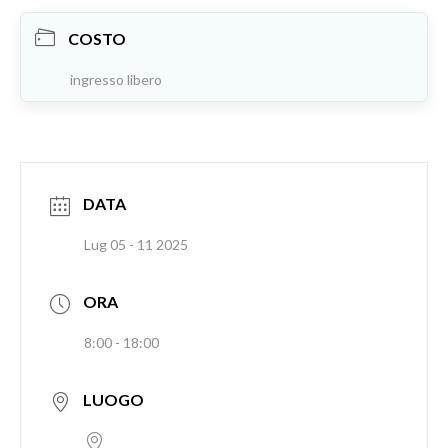
COSTO
ingresso libero
DATA
Lug 05 - 11 2025
ORA
8:00 - 18:00
LUOGO