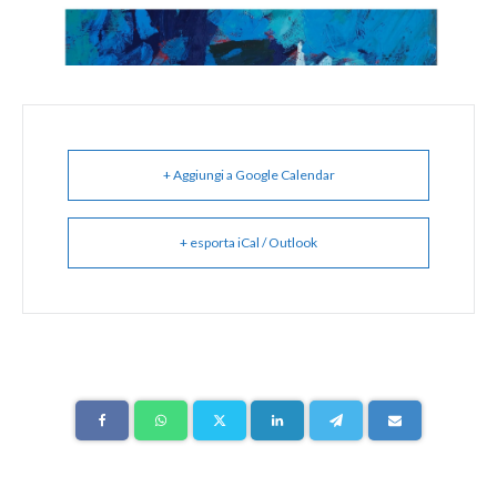
+ Aggiungi a Google Calendar
+ esporta iCal / Outlook