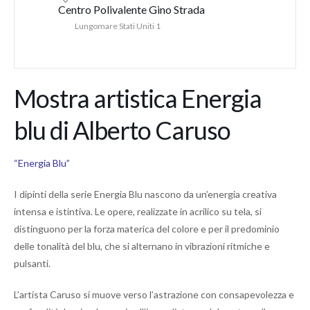
Centro Polivalente Gino Strada
Lungomare Stati Uniti 1
Mostra artistica Energia
blu di Alberto Caruso
“Energia Blu”
I dipinti della serie Energia Blu nascono da un’energia creativa
intensa e istintiva. Le opere, realizzate in acrilico su tela, si
distinguono per la forza materica del colore e per il predominio
delle tonalità del blu, che si alternano in vibrazioni ritmiche e
pulsanti.
L’artista Caruso si muove verso l’astrazione con consapevolezza e