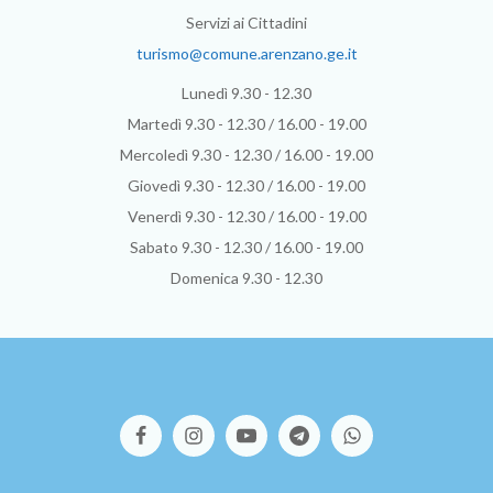
Servizi ai Cittadini
turismo@comune.arenzano.ge.it
Lunedì 9.30 - 12.30
Martedì 9.30 - 12.30 / 16.00 - 19.00
Mercoledì 9.30 - 12.30 / 16.00 - 19.00
Giovedì 9.30 - 12.30 / 16.00 - 19.00
Venerdì 9.30 - 12.30 / 16.00 - 19.00
Sabato 9.30 - 12.30 / 16.00 - 19.00
Domenica 9.30 - 12.30