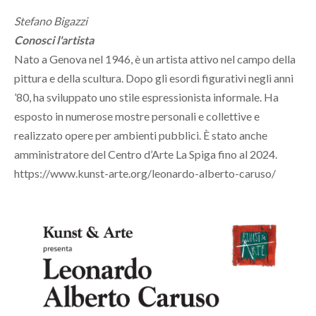
Stefano Bigazzi
Conosci l'artista
Nato a Genova nel 1946, è un artista attivo nel campo della
pittura e della scultura. Dopo gli esordi figurativi negli anni
’80, ha sviluppato uno stile espressionista informale. Ha
esposto in numerose mostre personali e collettive e
realizzato opere per ambienti pubblici. È stato anche
amministratore del Centro d’Arte La Spiga fino al 2024.
https://www.kunst-arte.org/leonardo-alberto-caruso/