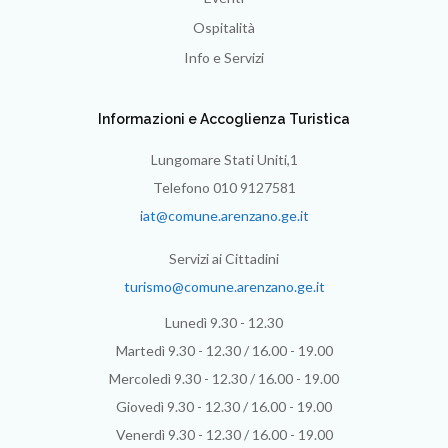
Ospitalità
Info e Servizi
Informazioni e Accoglienza Turistica
Lungomare Stati Uniti,1
Telefono 010 9127581
iat@comune.arenzano.ge.it
Servizi ai Cittadini
turismo@comune.arenzano.ge.it
Lunedì 9.30 - 12.30
Martedì 9.30 - 12.30 / 16.00 - 19.00
Mercoledì 9.30 - 12.30 / 16.00 - 19.00
Giovedì 9.30 - 12.30 / 16.00 - 19.00
Venerdì 9.30 - 12.30 / 16.00 - 19.00