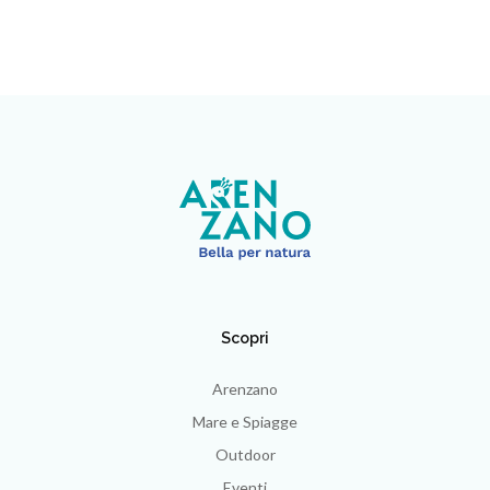
Scopri
Arenzano
Mare e Spiagge
Outdoor
Eventi