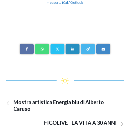
+ esporta iCal / Outlook
Mostra artistica Energia blu di Alberto
Caruso
FIGOLIVE - LA VITA A 30 ANNI