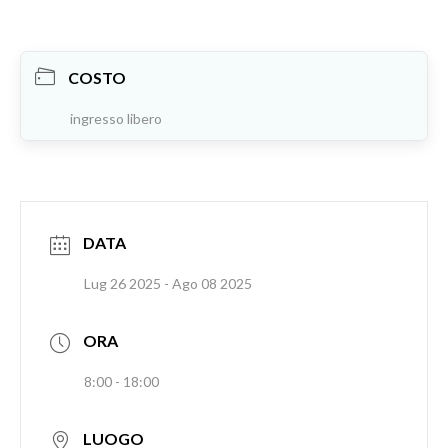
COSTO
ingresso libero
DATA
Lug 26 2025
- Ago 08 2025
ORA
8:00 - 18:00
LUOGO