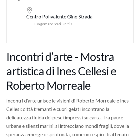
Centro Polivalente Gino Strada
Lungomare Stati Uniti 1
Incontri d’arte - Mostra
artistica di Ines Cellesi e
Roberto Morreale
Incontri d'arte unisce le visioni di Roberto Morreale e Ines
Cellesi: città tremanti e cuori gelati incontrano la
delicatezza fluida dei pesci impressi su carta. Tra paure
urbane e silenzi marini, si intrecciano mondi fragili, dove la
speranza emerge o sprofonda, come un respiro trattenuto