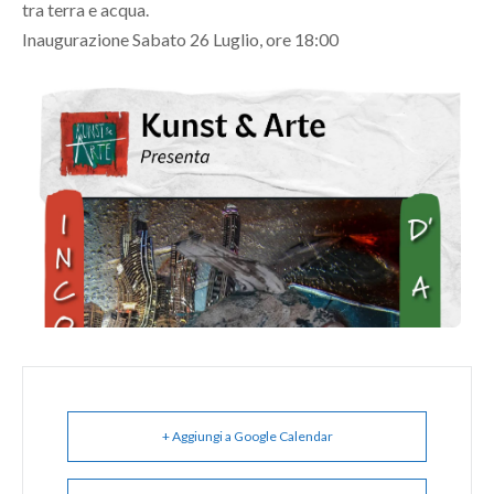
tra terra e acqua.
Inaugurazione Sabato 26 Luglio, ore 18:00
+ Aggiungi a Google Calendar