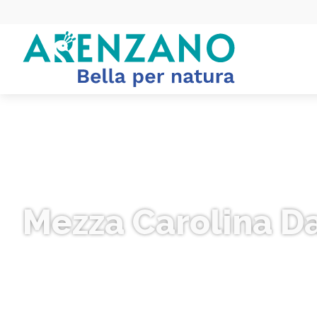
Mezza Carolina D