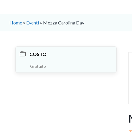
Home
»
Eventi
»
Mezza Carolina Day
COSTO
Gratuito