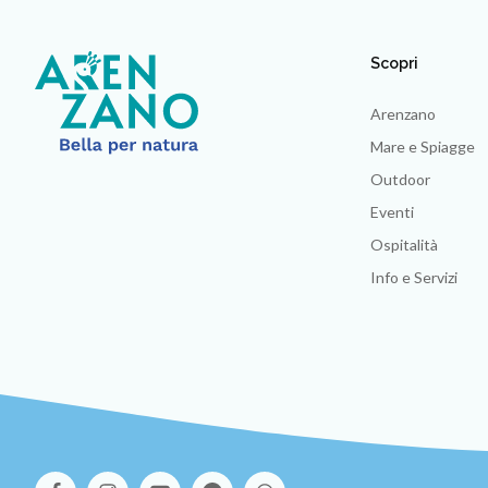
Scopri
Arenzano
Mare e Spiagge
Outdoor
Eventi
Ospitalità
Info e Servizi