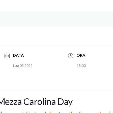
DATA
ORA
Lug 03 2022
18:00
Mezza Carolina Day