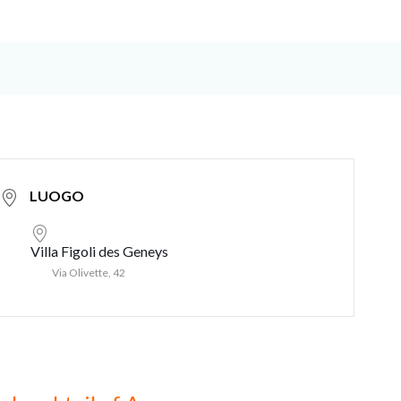
LUOGO
Villa Figoli des Geneys
Via Olivette, 42