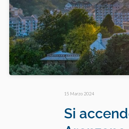
15 Marzo 2024
Si accendo