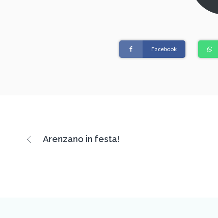
Facebook
Arenzano in festa!