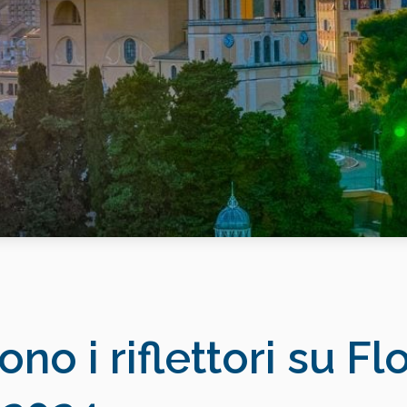
no i riflettori su Fl