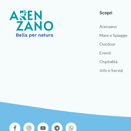
Scopri
Arenzano
Mare e Spiagge
Outdoor
Eventi
Ospitalità
Info e Servizi