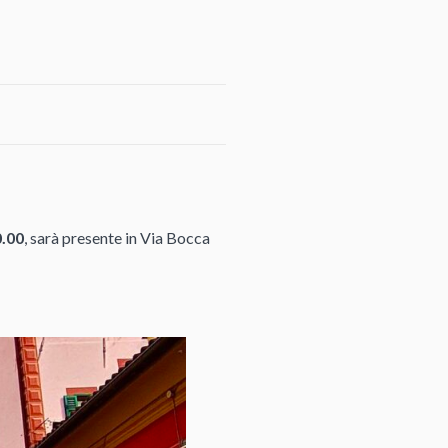
0.00
, sarà presente in Via Bocca