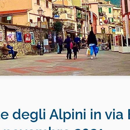
 degli Alpini in via