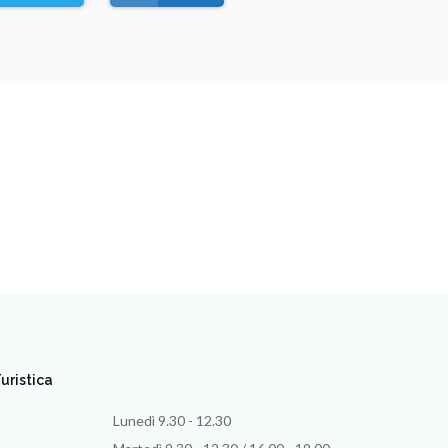
uristica
Lunedì 9.30 - 12.30