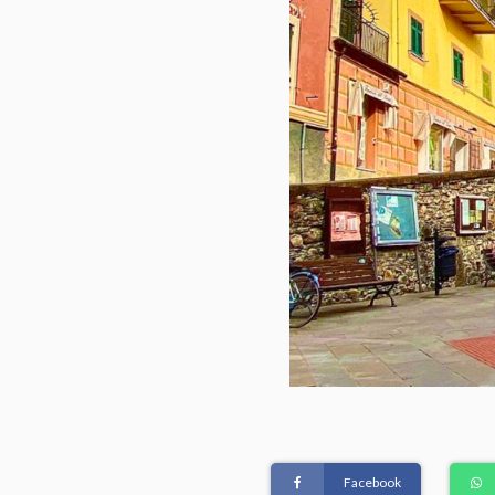
Facebook