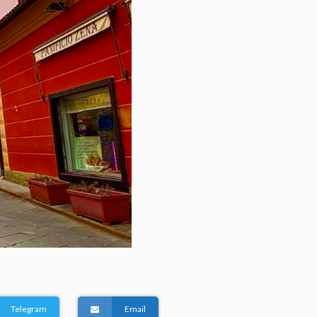
Telegram
Email