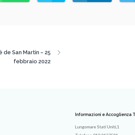
 de San Martin – 25
febbraio 2022
Informazioni e Accoglienza T
Lungomare Stati Uniti,1