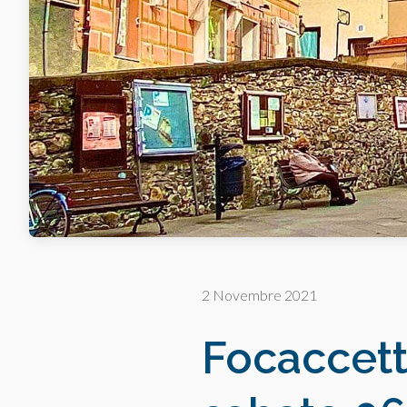
2 Novembre 2021
Focaccette