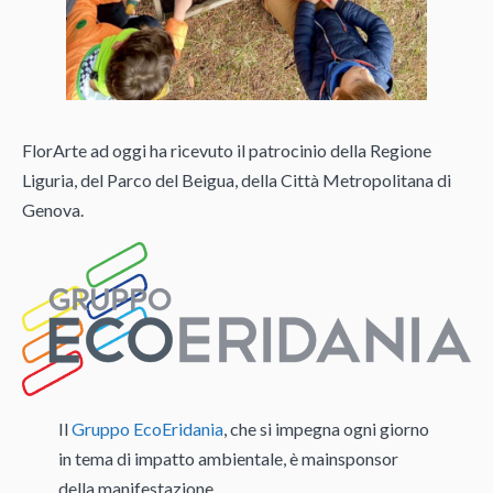
FlorArte ad oggi ha ricevuto il patrocinio della Regione
Liguria, del Parco del Beigua, della Città Metropolitana di
Genova.
Il
Gruppo EcoEridania
, che si impegna ogni giorno
in tema di impatto ambientale, è mainsponsor
della manifestazione.