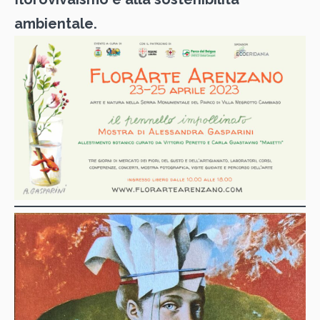
ambientale.