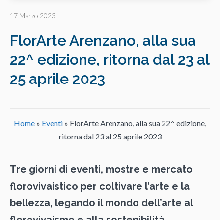
17 Marzo 2023
FlorArte Arenzano, alla sua
22^ edizione, ritorna dal 23 al
25 aprile 2023
Home
»
Eventi
»
FlorArte Arenzano, alla sua 22^ edizione,
ritorna dal 23 al 25 aprile 2023
Tre giorni di eventi, mostre e mercato
florovivaistico per coltivare l’arte e la
bellezza, legando il mondo dell’arte al
florovivaismo e alla sostenibilità