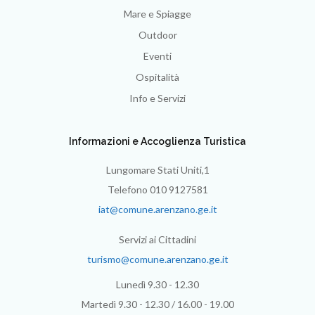
Mare e Spiagge
Outdoor
Eventi
Ospitalità
Info e Servizi
Informazioni e Accoglienza Turistica
Lungomare Stati Uniti,1
Telefono 010 9127581
iat@comune.arenzano.ge.it
Servizi ai Cittadini
turismo@comune.arenzano.ge.it
Lunedì 9.30 - 12.30
Martedì 9.30 - 12.30 / 16.00 - 19.00