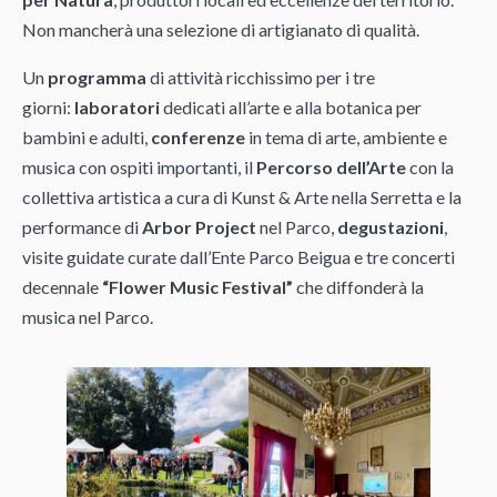
Non mancherà una selezione di artigianato di qualità.
Un
programma
di attività ricchissimo per i tre
giorni:
laboratori
dedicati all’arte e alla botanica per
bambini e adulti,
conferenze
in tema di arte, ambiente e
musica con ospiti importanti, il
Percorso dell’Arte
con la
collettiva artistica a cura di Kunst & Arte nella Serretta e la
performance di
Arbor Project
nel Parco,
degustazioni
,
visite guidate curate dall’Ente Parco Beigua e tre concerti
decennale
“Flower Music Festival”
che diffonderà la
musica nel Parco.