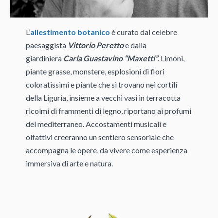
L’
allestimento botanico
è curato dal celebre
paesaggista
Vittorio Peretto
e dalla
giardiniera
Carla Guastavino “Maxetti”
. Limoni,
piante grasse, monstere, esplosioni di fiori
coloratissimi e piante che si trovano nei cortili
della Liguria, insieme a vecchi vasi in terracotta
ricolmi di frammenti di legno, riportano ai profumi
del mediterraneo. Accostamenti musicali e
olfattivi creeranno un sentiero sensoriale che
accompagna le opere, da vivere come esperienza
immersiva di arte e natura.