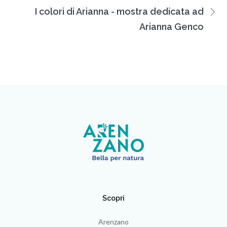
I colori di Arianna - mostra dedicata ad
Arianna Genco
Scopri
Arenzano