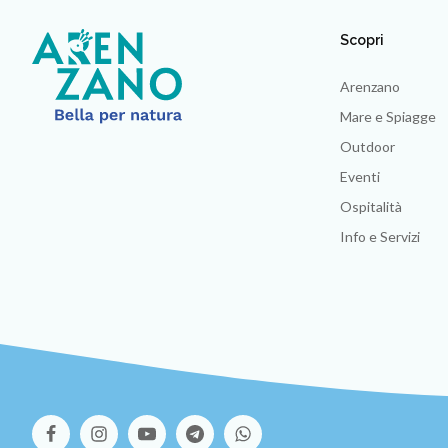
Scopri
Arenzano
Mare e Spiagge
Outdoor
Eventi
Ospitalità
Info e Servizi