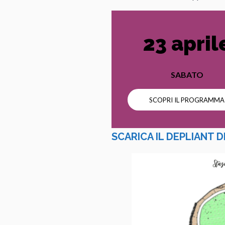
23 april
SABATO
SCOPRI IL PROGRAMMA
SCARICA IL DEPLIANT