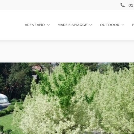
01
ARENZANO
MARE E SPIAGGE
OUTDOOR