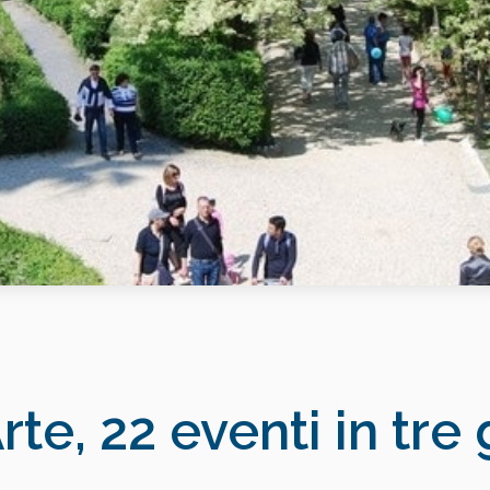
rte, 22 eventi in tre 