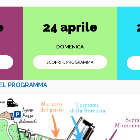
e
24 aprile
DOMENICA
SCOPRI IL PROGRAMMA
 DEL PROGRAMMA