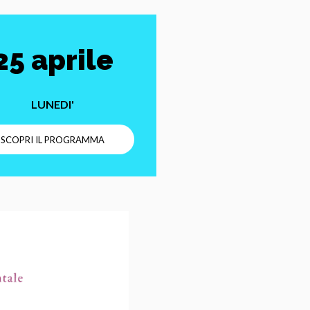
25 aprile
LUNEDI'
SCOPRI IL PROGRAMMA