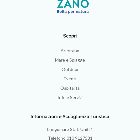
Scopri
Arenzano
Mare e Spiagge
Outdoor
Eventi
Ospitalità
Info e Servizi
Informazioni e Accoglienza Turistica
Lungomare Stati Uniti,1
Telefono 010 9127581