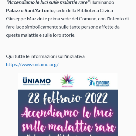
"Accendiamo le luci sulle malattie rare"
illuminando
Palazzo Sant'Antonio
, sede della Biblioteca Civica
Giuseppe Mazzini e prima sede del Comune, con l'intento di
fare luce simbolicamente sulle tante persone affette da
queste malattie e sulle loro storie.
Qui tutte le informazioni sull'iniziativa
https://www.uniamo.org/