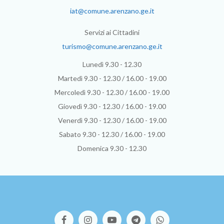
iat@comune.arenzano.ge.it
Servizi ai Cittadini
turismo@comune.arenzano.ge.it
Lunedì 9.30 - 12.30
Martedì 9.30 - 12.30 / 16.00 - 19.00
Mercoledì 9.30 - 12.30 / 16.00 - 19.00
Giovedì 9.30 - 12.30 / 16.00 - 19.00
Venerdì 9.30 - 12.30 / 16.00 - 19.00
Sabato 9.30 - 12.30 / 16.00 - 19.00
Domenica 9.30 - 12.30