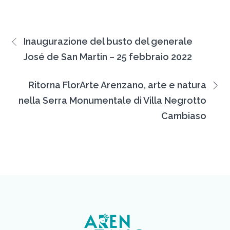
Inaugurazione del busto del generale
José de San Martin – 25 febbraio 2022
Ritorna FlorArte Arenzano, arte e natura
nella Serra Monumentale di Villa Negrotto
Cambiaso