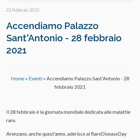
22 Febbraio 2022
Accendiamo Palazzo
Sant'Antonio - 28 febbraio
2021
Home
»
Eventi
»
Accendiamo Palazzo Sant'Antonio - 28
febbraio 2021
Il 28 febbraio è la giornata mondiale dedicata alle malattie
rare.
Arenzano, anche quest'anno, aderisce al RareDiseaseDay