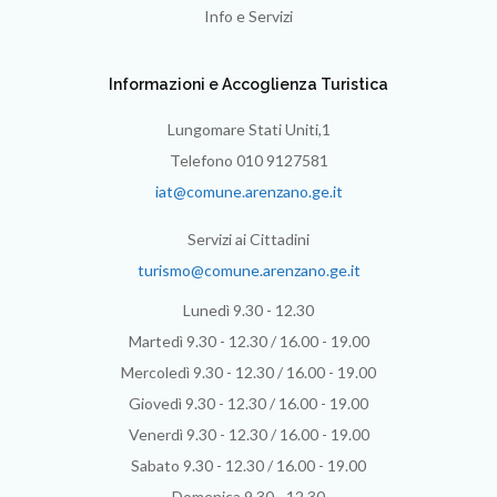
Info e Servizi
Informazioni e Accoglienza Turistica
Lungomare Stati Uniti,1
Telefono 010 9127581
iat@comune.arenzano.ge.it
Servizi ai Cittadini
turismo@comune.arenzano.ge.it
Lunedì 9.30 - 12.30
Martedì 9.30 - 12.30 / 16.00 - 19.00
Mercoledì 9.30 - 12.30 / 16.00 - 19.00
Giovedì 9.30 - 12.30 / 16.00 - 19.00
Venerdì 9.30 - 12.30 / 16.00 - 19.00
Sabato 9.30 - 12.30 / 16.00 - 19.00
Domenica 9.30 - 12.30