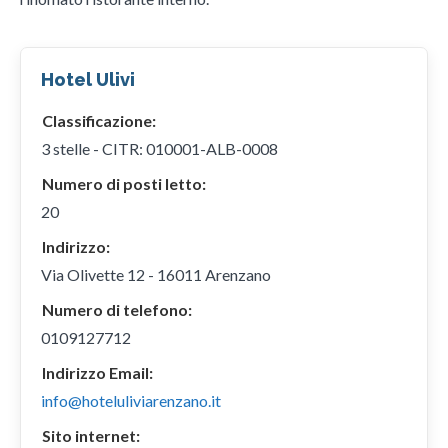
Hotel Ulivi
Classificazione:
3 stelle - CITR: 010001-ALB-0008
Numero di posti letto:
20
Indirizzo:
Via Olivette 12 - 16011 Arenzano
Numero di telefono:
0109127712
Indirizzo Email:
info@hoteluliviarenzano.it
Sito internet: