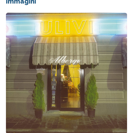
Immagini