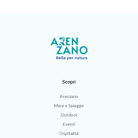
Scopri
Arenzano
Mare e Spiagge
Outdoor
Eventi
Ospitalità