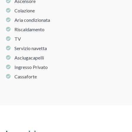
Ascensore
Colazione
Aria condizionata
Riscaldamento
TV
Servizio navetta
Asciugacapelli
Ingresso Privato
Cassaforte