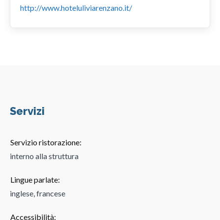
http://www.hoteluliviarenzano.it/
Servizi
Servizio ristorazione:
interno alla struttura
Lingue parlate:
inglese, francese
Accessibilità: