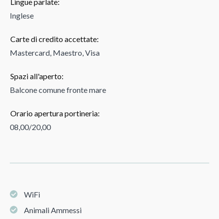
Lingue parlate:
Inglese
Carte di credito accettate:
Mastercard, Maestro, Visa
Spazi all'aperto:
Balcone comune fronte mare
Orario apertura portineria:
08,00/20,00
WiFi
Animali Ammessi