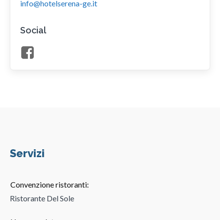
info@hotelserena-ge.it
Social
Servizi
Convenzione ristoranti:
Ristorante Del Sole