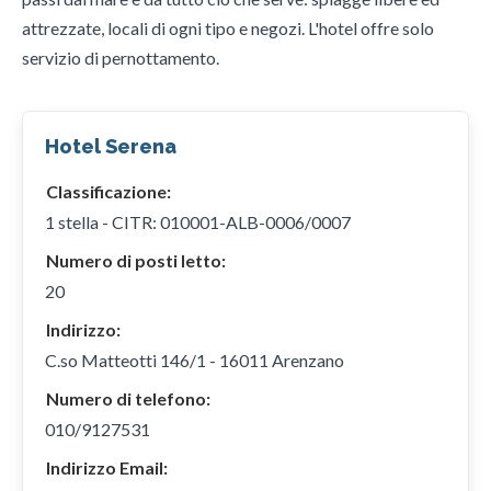
attrezzate, locali di ogni tipo e negozi. L'hotel offre solo
servizio di pernottamento.
Hotel Serena
Classificazione:
1 stella - CITR: 010001-ALB-0006/0007
Numero di posti letto:
20
Indirizzo:
C.so Matteotti 146/1 - 16011 Arenzano
Numero di telefono:
010/9127531
Indirizzo Email: