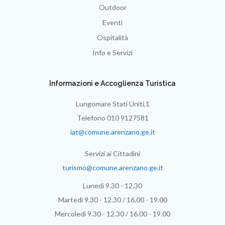
Outdoor
Eventi
Ospitalità
Info e Servizi
Informazioni e Accoglienza Turistica
Lungomare Stati Uniti,1
Telefono 010 9127581
iat@comune.arenzano.ge.it
Servizi ai Cittadini
turismo@comune.arenzano.ge.it
Lunedì 9.30 - 12.30
Martedì 9.30 - 12.30 / 16.00 - 19.00
Mercoledì 9.30 - 12.30 / 16.00 - 19.00