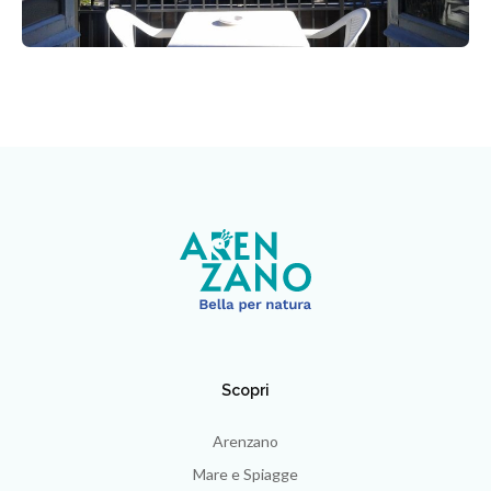
Scopri
Arenzano
Mare e Spiagge