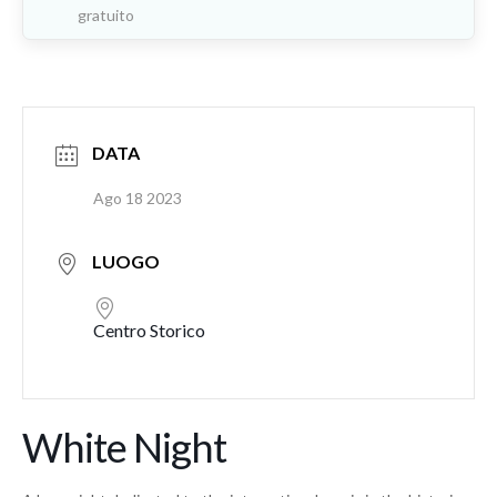
gratuito
DATA
Ago 18 2023
LUOGO
Centro Storico
White Night