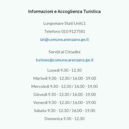
Informazioni e Accoglienza Turistica
Lungomare Stati Uniti,1
Telefono 010 9127581
iat@comune.arenzano.ge.it
Servizi ai Cittadini
turismo@comune.arenzano.ge.it
Lunedì 9.30 - 12.30
Martedì 9.30 - 12.30 / 16.00 - 19.00
Mercoledì 9.30 - 12.30 / 16.00 - 19.00
Giovedì 9.30 - 12.30 / 16.00 - 19.00
Venerdì 9.30 - 12.30 / 16.00 - 19.00
Sabato 9.30 - 12.30 / 16.00 - 19.00
Domenica 9.30 - 12.30