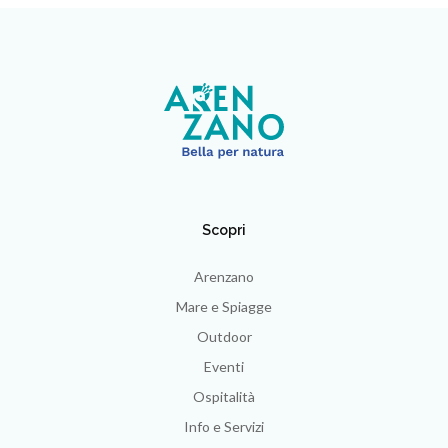
Scopri
Arenzano
Mare e Spiagge
Outdoor
Eventi
Ospitalità
Info e Servizi