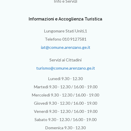
Info e Servizi
Informazioni e Accoglienza Turistica
Lungomare Stati Uniti,1
Telefono 010 9127581
iat@comune.arenzano.ge.it
Servizi ai Cittadini
turismo@comune.arenzano.ge.it
Lunedì 9.30 - 12.30
Martedì 9.30 - 12.30 / 16.00 - 19.00
Mercoledì 9.30 - 12.30 / 16.00 - 19.00
Giovedì 9.30 - 12.30 / 16.00 - 19.00
Venerdì 9.30 - 12.30 / 16.00 - 19.00
Sabato 9.30 - 12.30 / 16.00 - 19.00
Domenica 9.30 - 12.30