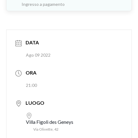
Ingresso a pagamento
DATA
Ago 09 2022
ORA
21:00
LUOGO
Villa Figoli des Geneys
Via Olivette, 42