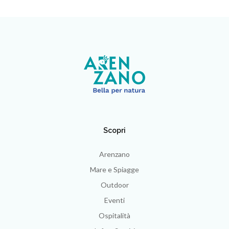
Scopri
Arenzano
Mare e Spiagge
Outdoor
Eventi
Ospitalità