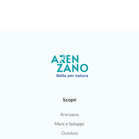
Scopri
Arenzano
Mare e Spiagge
Outdoor