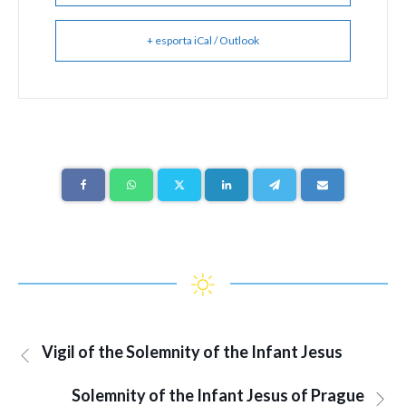
+ esporta iCal / Outlook
Vigil of the Solemnity of the Infant Jesus
Solemnity of the Infant Jesus of Prague