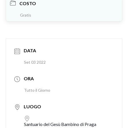
COSTO
Gratis
DATA
Set 03 2022
ORA
Tutto il Giorno
LUOGO
Santuario del Gesù Bambino di Praga