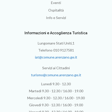
Eventi
Ospitalità
Info e Servizi
Informazioni e Accoglienza Turistica
Lungomare Stati Uniti,1
Telefono 010 9127581
iat@comune.arenzano.ge.it
Servizi ai Cittadini
turismo@comune.arenzano.ge.it
Lunedì 9.30 - 12.30
Martedì 9.30 - 12.30 / 16.00 - 19.00
Mercoledì 9.30 - 12.30 / 16.00 - 19.00
Giovedì 9.30 - 12.30 / 16.00 - 19.00
Venerdì 9.30 - 12.30 / 16.00 - 19.00