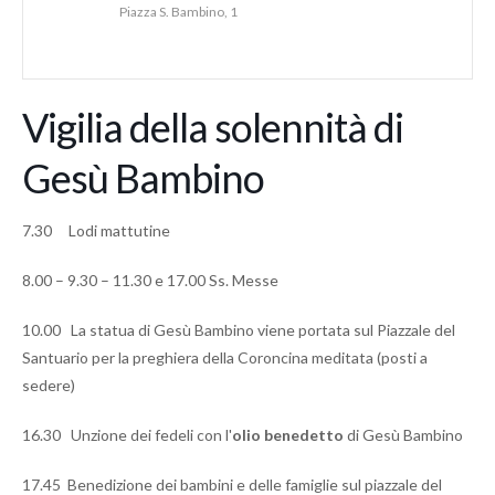
Piazza S. Bambino, 1
Vigilia della solennità di
Gesù Bambino
7.30 Lodi mattutine
8.00 – 9.30 – 11.30 e 17.00 Ss. Messe
10.00 La statua di Gesù Bambino viene portata sul Piazzale del
Santuario per la preghiera della Coroncina meditata (posti a
sedere)
16.30 Unzione dei fedeli con l'
olio benedetto
di Gesù Bambino
17.45 Benedizione dei bambini e delle famiglie sul piazzale del