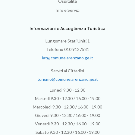
Ospitalità
Info e Servizi
Informazioni e Accoglienza Turistica
Lungomare Stati Uniti,1
Telefono 010 9127581
iat@comune.arenzano.ge.it
Servizi ai Cittadini
turismo@comune.arenzano.ge.it
Lunedì 9.30 - 12.30
Martedì 9.30 - 12.30 / 16.00 - 19.00
Mercoledì 9.30 - 12.30 / 16.00 - 19.00
Giovedì 9.30 - 12.30 / 16.00 - 19.00
Venerdì 9.30 - 12.30 / 16.00 - 19.00
Sabato 9.30 - 12.30 / 16.00 - 19.00