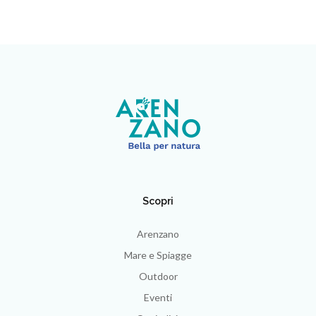
Scopri
Arenzano
Mare e Spiagge
Outdoor
Eventi