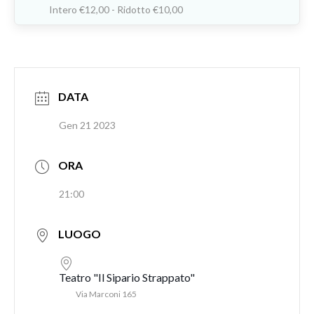
Intero €12,00 - Ridotto €10,00
DATA
Gen 21 2023
ORA
21:00
LUOGO
Teatro "Il Sipario Strappato"
Via Marconi 165