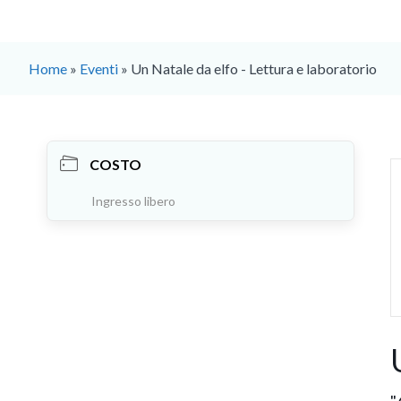
Home
»
Eventi
»
Un Natale da elfo - Lettura e laboratorio
COSTO
Ingresso libero
"