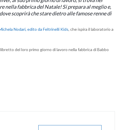
re nella fabbrica del Natale! Si prepara al meglio e,
, dove scoprirà che stare dietro alle famose renne di
Michela Nodari, edito da Feltrinelli Kids
, che ispira il laboratorio a
 libretto del loro primo giorno di lavoro nella fabbrica di Babbo