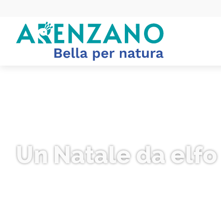
Un Natale da elfo 