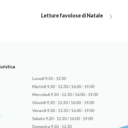
Letture favolose di Natale
uristica
Lunedì 9.30 - 12.30
Martedì 9.30 - 12.30 / 16.00 - 19.00
Mercoledì 9.30 - 12.30 / 16.00 - 19.00
Giovedì 9.30 - 12.30 / 16.00 - 19.00
Venerdì 9.30 - 12.30 / 16.00 - 19.00
t
Sabato 9.30 - 12.30 / 16.00 - 19.00
Domenica 9.30 - 12.30