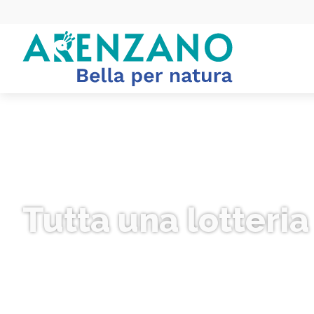
Tutta una lotteria