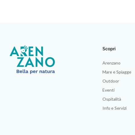
Scopri
Arenzano
Mare e Spiagge
Outdoor
Eventi
Ospitalità
Info e Servizi