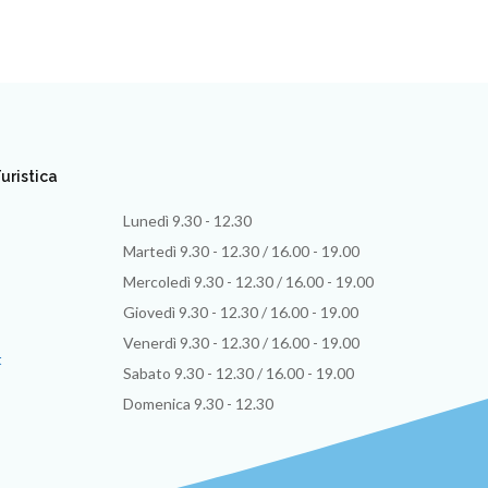
uristica
Lunedì 9.30 - 12.30
Martedì 9.30 - 12.30 / 16.00 - 19.00
Mercoledì 9.30 - 12.30 / 16.00 - 19.00
Giovedì 9.30 - 12.30 / 16.00 - 19.00
Venerdì 9.30 - 12.30 / 16.00 - 19.00
t
Sabato 9.30 - 12.30 / 16.00 - 19.00
Domenica 9.30 - 12.30