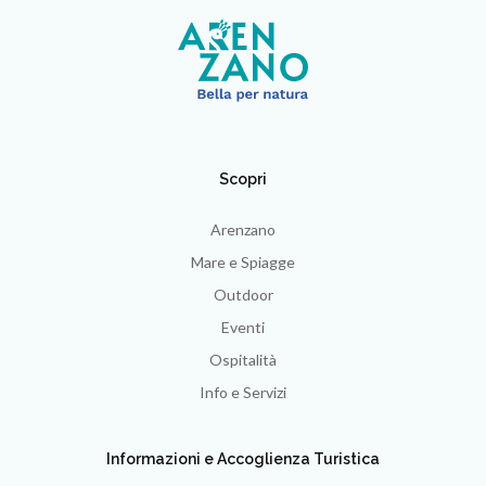
Scopri
Arenzano
Mare e Spiagge
Outdoor
Eventi
Ospitalità
Info e Servizi
Informazioni e Accoglienza Turistica