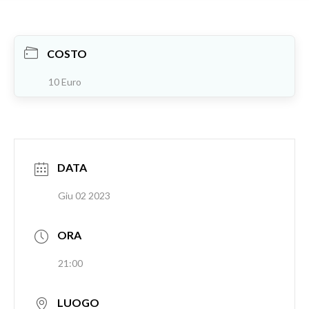
COSTO
10 Euro
DATA
Giu 02 2023
ORA
21:00
LUOGO