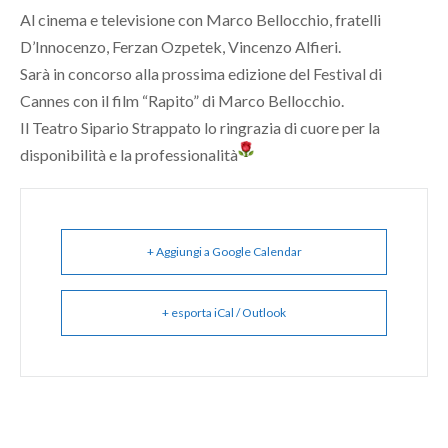
Al cinema e televisione con Marco Bellocchio, fratelli
D’Innocenzo, Ferzan Ozpetek, Vincenzo Alfieri.
Sarà in concorso alla prossima edizione del Festival di
Cannes con il film “Rapito” di Marco Bellocchio.
Il Teatro Sipario Strappato lo ringrazia di cuore per la
disponibilità e la professionalità
+ Aggiungi a Google Calendar
+ esporta iCal / Outlook