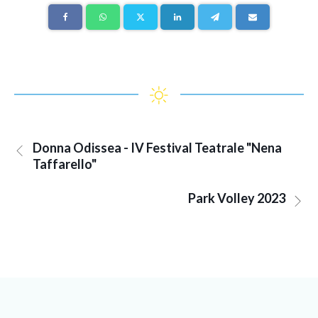
Donna Odissea - IV Festival Teatrale "Nena
Taffarello"
Park Volley 2023