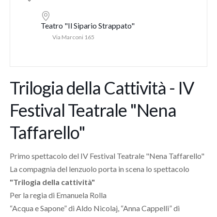
Teatro "Il Sipario Strappato"
Via Marconi 165
Trilogia della Cattività - IV
Festival Teatrale "Nena
Taffarello"
Primo spettacolo del IV Festival Teatrale "Nena Taffarello"
La compagnia del lenzuolo porta in scena lo spettacolo
"Trilogia della cattività"
Per la regia di Emanuela Rolla
“Acqua e Sapone” di Aldo Nicolaj, “Anna Cappelli” di