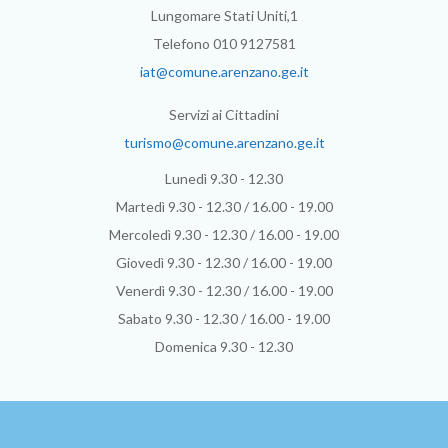
Lungomare Stati Uniti,1
Telefono 010 9127581
iat@comune.arenzano.ge.it
Servizi ai Cittadini
turismo@comune.arenzano.ge.it
Lunedì 9.30 - 12.30
Martedì 9.30 - 12.30 / 16.00 - 19.00
Mercoledì 9.30 - 12.30 / 16.00 - 19.00
Giovedì 9.30 - 12.30 / 16.00 - 19.00
Venerdì 9.30 - 12.30 / 16.00 - 19.00
Sabato 9.30 - 12.30 / 16.00 - 19.00
Domenica 9.30 - 12.30