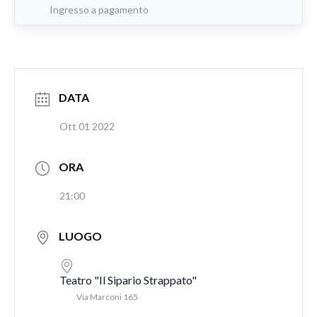
Ingresso a pagamento
DATA
Ott 01 2022
ORA
21:00
LUOGO
Teatro "Il Sipario Strappato"
Via Marconi 165