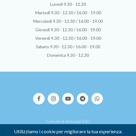
Lunedì 9.30 - 12.30
Martedì 9.30 - 12.30 / 16.00 - 19.00
Mercoledì 9.30 - 12.30 / 16.00 - 19.00
Giovedì 9.30 - 12.30 / 16.00 - 19.00
Venerdì 9.30 - 12.30 / 16.00 - 19.00
Sabato 9.30 - 12.30 / 16.00 - 19.00
Domenica 9.30 - 12.30
Comune di Arenzano (GE)
Via S.Pallavicino, 39 - 16011 Arenzano (GE)
Utilizziamo i cookie per migliorare la tua esperienza.
P.I. 00449500107 -
Credits