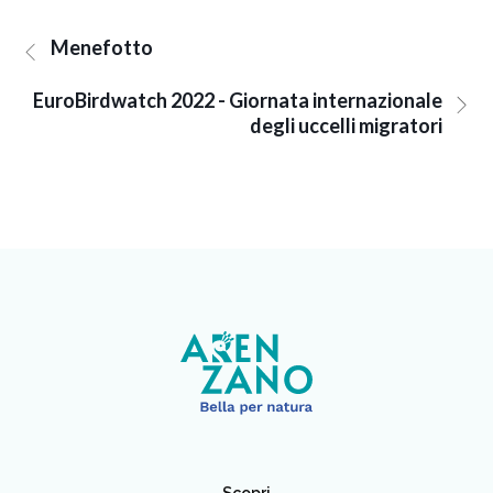
Menefotto
EuroBirdwatch 2022 - Giornata internazionale
degli uccelli migratori