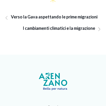
Verso la Gava aspettando le prime migrazioni
I cambiamenti climatici e la migrazione