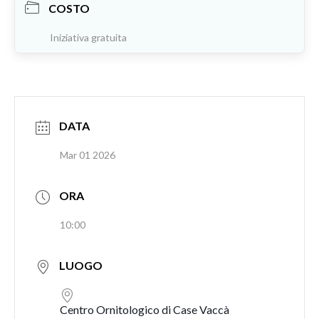
COSTO
Iniziativa gratuita
DATA
Mar 01 2026
ORA
10:00
LUOGO
Centro Ornitologico di Case Vaccà