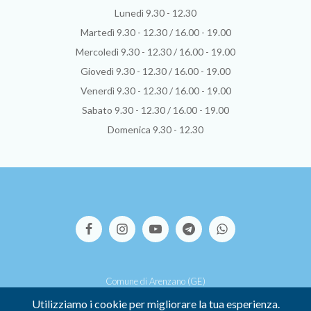
Lunedì 9.30 - 12.30
Martedì 9.30 - 12.30 / 16.00 - 19.00
Mercoledì 9.30 - 12.30 / 16.00 - 19.00
Giovedì 9.30 - 12.30 / 16.00 - 19.00
Venerdì 9.30 - 12.30 / 16.00 - 19.00
Sabato 9.30 - 12.30 / 16.00 - 19.00
Domenica 9.30 - 12.30
Comune di Arenzano (GE)
Via S.Pallavicino, 39 - 16011 Arenzano (GE)
Utilizziamo i cookie per migliorare la tua esperienza.