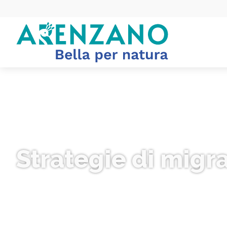
Strategie di migr