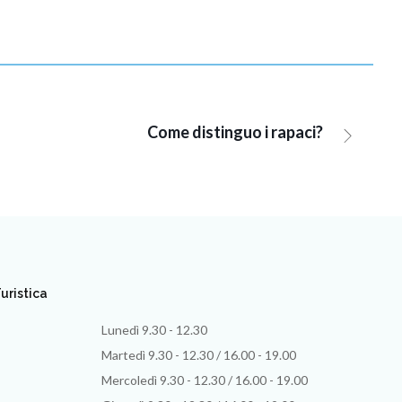
Come distinguo i rapaci?
uristica
Lunedì 9.30 - 12.30
Martedì 9.30 - 12.30 / 16.00 - 19.00
Mercoledì 9.30 - 12.30 / 16.00 - 19.00