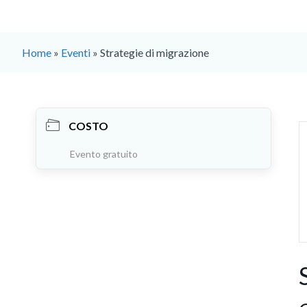
Home
»
Eventi
»
Strategie di migrazione
COSTO
Evento gratuito