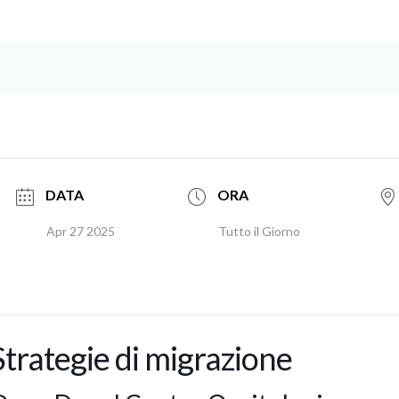
DATA
ORA
Apr 27 2025
Tutto il Giorno
Strategie di migrazione