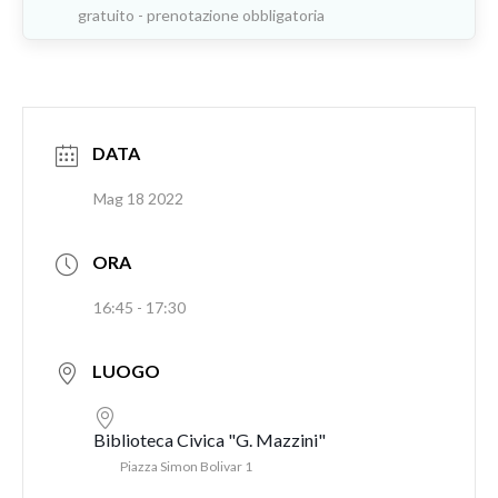
gratuito - prenotazione obbligatoria
DATA
Mag 18 2022
ORA
16:45 - 17:30
LUOGO
Biblioteca Civica "G. Mazzini"
Piazza Simon Bolivar 1