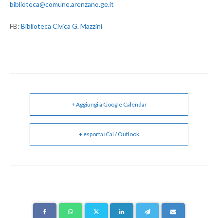
biblioteca@comune.arenzano.ge.it
FB:
Biblioteca Civica G. Mazzini
+ Aggiungi a Google Calendar
+ esporta iCal / Outlook