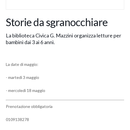
Storie da sgranocchiare
La biblioteca Civica G. Mazzini organizza letture per
bambini dai 3 ai 6 anni.
La date di maggio:
- martedì 3 maggio
- mercoledì 18 maggio
Prenotazione obbligatoria
0109138278