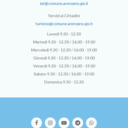
iat@comune.arenzano.ge.it
Servizi ai Cittadini
turismo@comune.arenzano.ge.it
Lunedì 9.30 - 12.30
Martedì 9.30 - 12.30 / 16.00 - 19.00
Mercoledì 9.30 - 12.30 / 16.00 - 19.00
Giovedì 9.30 - 12.30 / 16.00 - 19.00
Venerdì 9.30 - 12.30 / 16.00 - 19.00
Sabato 9.30 - 12.30 / 16.00 - 19.00
Domenica 9.30 - 12.30