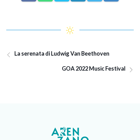
La serenata di Ludwig Van Beethoven
GOA 2022 Music Festival