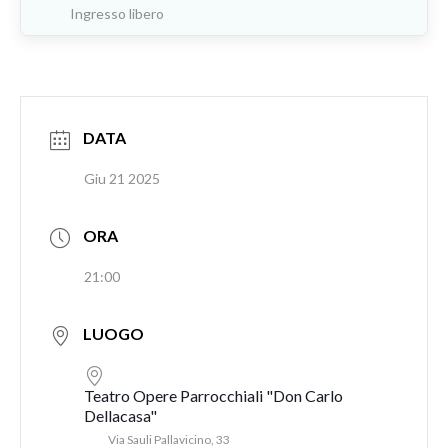
Ingresso libero
DATA
Giu 21 2025
ORA
21:00
LUOGO
Teatro Opere Parrocchiali "Don Carlo
Dellacasa"
Via Sauli Pallavicino, 33