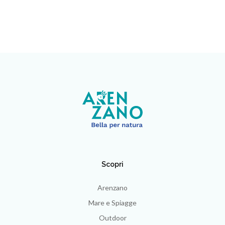
Scopri
Arenzano
Mare e Spiagge
Outdoor