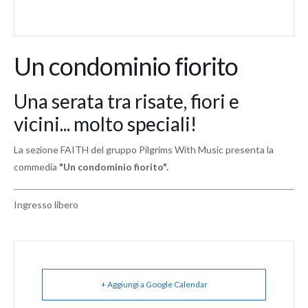
Un condominio fiorito
Una serata tra risate, fiori e
vicini... molto speciali!
La sezione FAITH del gruppo Pilgrims With Music presenta la
commedia
"Un condominio fiorito".
Ingresso libero
+ Aggiungi a Google Calendar