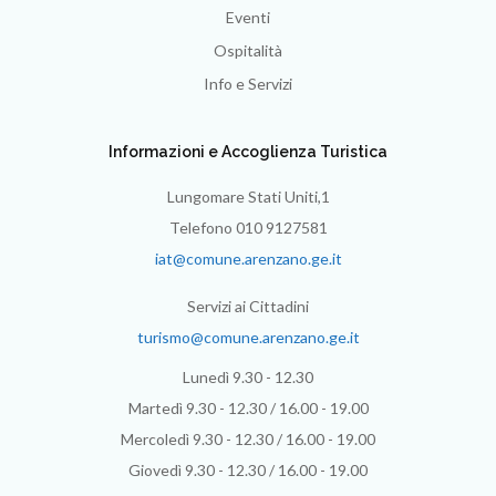
Eventi
Ospitalità
Info e Servizi
Informazioni e Accoglienza Turistica
Lungomare Stati Uniti,1
Telefono 010 9127581
iat@comune.arenzano.ge.it
Servizi ai Cittadini
turismo@comune.arenzano.ge.it
Lunedì 9.30 - 12.30
Martedì 9.30 - 12.30 / 16.00 - 19.00
Mercoledì 9.30 - 12.30 / 16.00 - 19.00
Giovedì 9.30 - 12.30 / 16.00 - 19.00