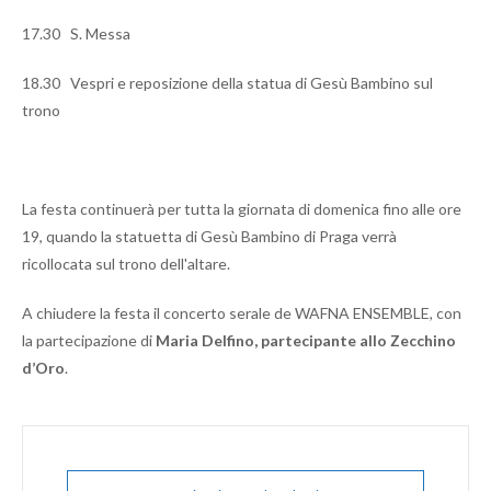
17.30 S. Messa
18.30 Vespri e reposizione della statua di Gesù Bambino sul
trono
La festa continuerà per tutta la giornata di domenica fino alle ore
19, quando la statuetta di Gesù Bambino di Praga verrà
ricollocata sul trono dell'altare.
A chiudere la festa il concerto serale de WAFNA ENSEMBLE, con
la partecipazione di
Maria Delfino, partecipante allo Zecchino
d’Oro
.