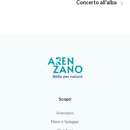
Concerto all'alba
Scopri
Arenzano
Mare e Spiagge