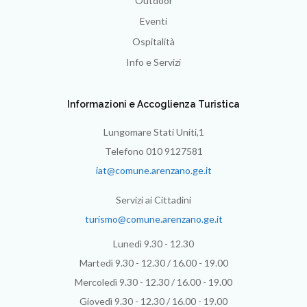
Outdoor
Eventi
Ospitalità
Info e Servizi
Informazioni e Accoglienza Turistica
Lungomare Stati Uniti,1
Telefono 010 9127581
iat@comune.arenzano.ge.it
Servizi ai Cittadini
turismo@comune.arenzano.ge.it
Lunedì 9.30 - 12.30
Martedì 9.30 - 12.30 / 16.00 - 19.00
Mercoledì 9.30 - 12.30 / 16.00 - 19.00
Giovedì 9.30 - 12.30 / 16.00 - 19.00