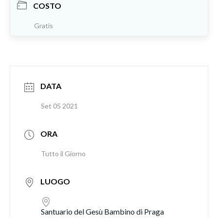
COSTO
Gratis
DATA
Set 05 2021
ORA
Tutto il Giorno
LUOGO
Santuario del Gesù Bambino di Praga