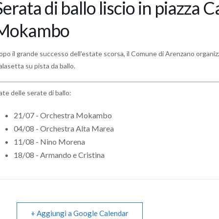
Serata di ballo liscio in piazza 
Mokambo
opo il grande successo dell'estate scorsa, il Comune di Arenzano organi
lasetta su pista da ballo.
te delle serate di ballo:
21/07 - Orchestra Mokambo
04/08 - Orchestra Alta Marea
11/08 - Nino Morena
18/08 - Armando e Cristina
+ Aggiungi a Google Calendar