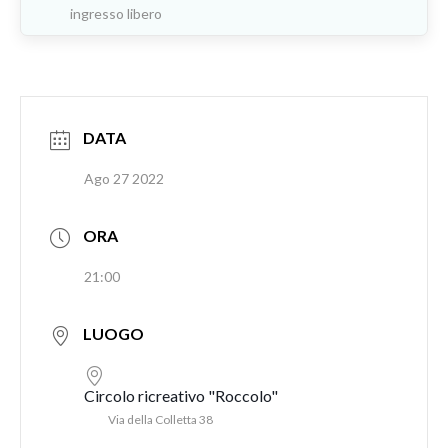
ingresso libero
DATA
Ago 27 2022
ORA
21:00
LUOGO
Circolo ricreativo "Roccolo"
Via della Colletta 38