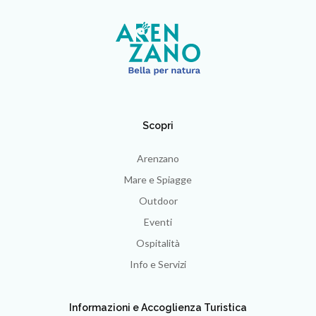
Scopri
Arenzano
Mare e Spiagge
Outdoor
Eventi
Ospitalità
Info e Servizi
Informazioni e Accoglienza Turistica