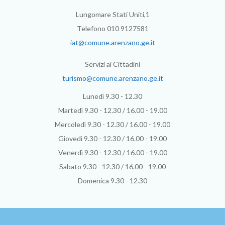
Lungomare Stati Uniti,1
Telefono 010 9127581
iat@comune.arenzano.ge.it
Servizi ai Cittadini
turismo@comune.arenzano.ge.it
Lunedì 9.30 - 12.30
Martedì 9.30 - 12.30 / 16.00 - 19.00
Mercoledì 9.30 - 12.30 / 16.00 - 19.00
Giovedì 9.30 - 12.30 / 16.00 - 19.00
Venerdì 9.30 - 12.30 / 16.00 - 19.00
Sabato 9.30 - 12.30 / 16.00 - 19.00
Domenica 9.30 - 12.30