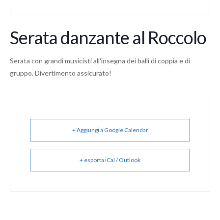
Serata danzante al Roccolo
Serata con grandi musicisti all'insegna dei balli di coppia e di
gruppo. Divertimento assicurato!
+ Aggiungi a Google Calendar
+ esporta iCal / Outlook