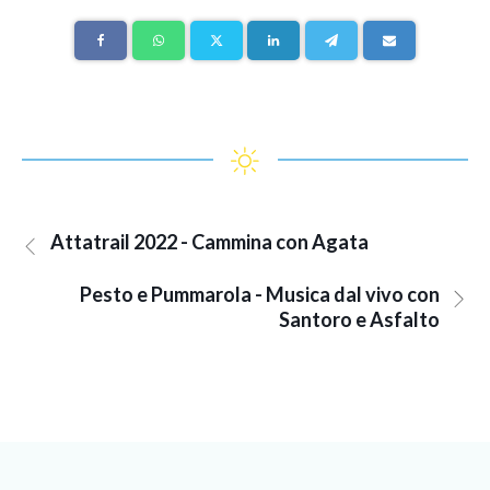
Attatrail 2022 - Cammina con Agata
Pesto e Pummarola - Musica dal vivo con
Santoro e Asfalto