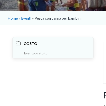
Home
»
Eventi
»
Pesca con canna per bambini
COSTO
Evento gratuito