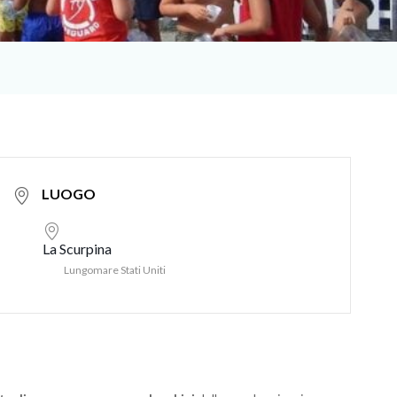
LUOGO
La Scurpina
Lungomare Stati Uniti