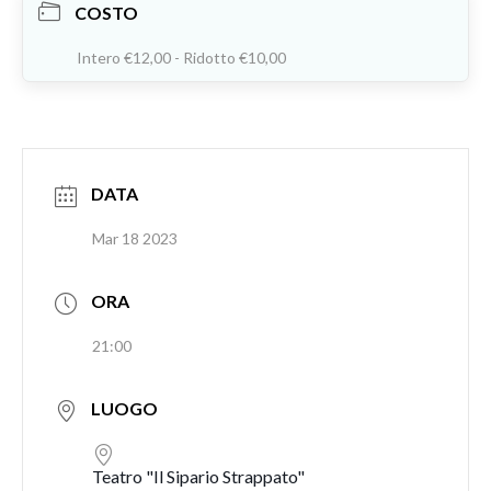
COSTO
Intero €12,00 - Ridotto €10,00
DATA
Mar 18 2023
ORA
21:00
LUOGO
Teatro "Il Sipario Strappato"