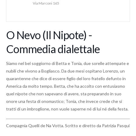
Via Marconi 165
O Nevo (Il Nipote) -
Commedia dialettale
Siamo nel bel soggiorno di Betta e Tonia, due sorelle attempate e
nubili che vivono a Bogliasco. Da due mesi ospitano Lorenzo, un
quarantenne che dice di essere figlio del loro fratello defunto in
America da molto tempo. Betta, che ha accolto con entusiasmo
quel nipote che non sapevano di avere, sta preparando in suo
onore una festa di onomastico; Tonia, che invece crede che si
tratti di un imbroglione, non vuole saperne né di lui né della festa.
Compagnia Quelli de Na Votta. Scritto e diretto da Patrizia Pasqui