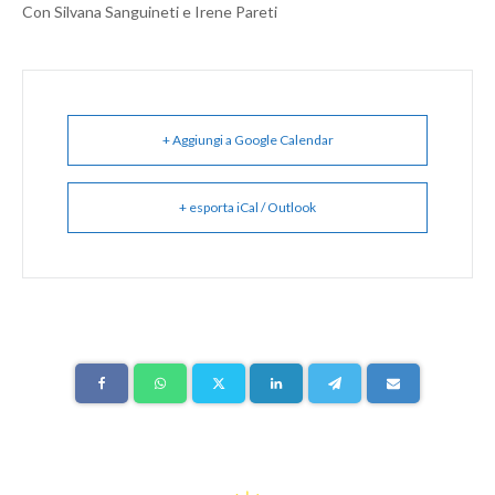
Con Silvana Sanguineti e Irene Pareti
+ Aggiungi a Google Calendar
+ esporta iCal / Outlook