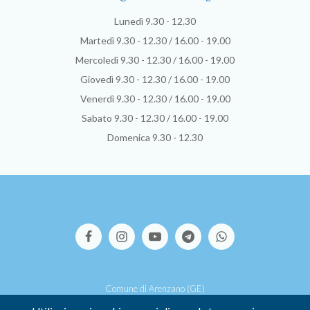
Lunedì 9.30 - 12.30
Martedì 9.30 - 12.30 / 16.00 - 19.00
Mercoledì 9.30 - 12.30 / 16.00 - 19.00
Giovedì 9.30 - 12.30 / 16.00 - 19.00
Venerdì 9.30 - 12.30 / 16.00 - 19.00
Sabato 9.30 - 12.30 / 16.00 - 19.00
Domenica 9.30 - 12.30
Comune di Arenzano (GE)
Via S.Pallavicino, 39 - 16011 Arenzano (GE)