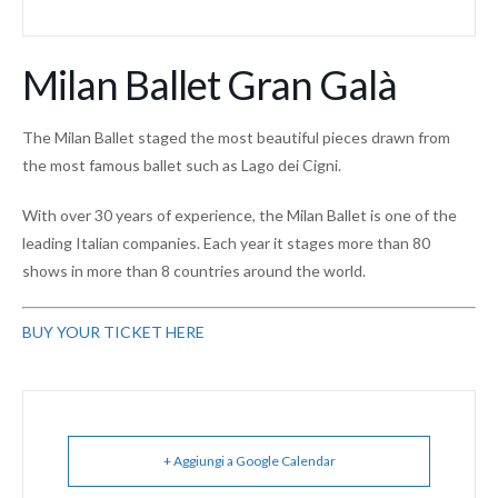
Milan Ballet Gran Galà
The Milan Ballet staged the most beautiful pieces drawn from
the most famous ballet such as Lago dei Cigni.
With over 30 years of experience, the Milan Ballet is one of the
leading Italian companies. Each year it stages more than 80
shows in more than 8 countries around the world.
BUY YOUR TICKET HERE
+ Aggiungi a Google Calendar