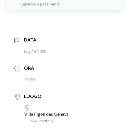
Ingresso a pagamento
DATA
Lug 16 2022
ORA
21:00
LUOGO
Villa Figoli des Geneys
Via Olivette, 42