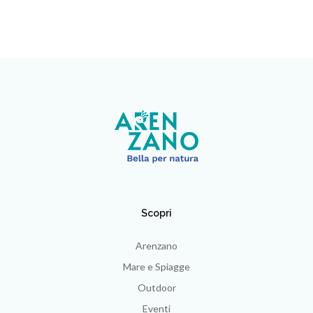
Scopri
Arenzano
Mare e Spiagge
Outdoor
Eventi