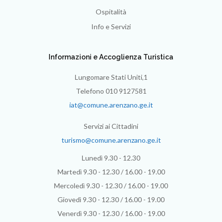
Ospitalità
Info e Servizi
Informazioni e Accoglienza Turistica
Lungomare Stati Uniti,1
Telefono 010 9127581
iat@comune.arenzano.ge.it
Servizi ai Cittadini
turismo@comune.arenzano.ge.it
Lunedì 9.30 - 12.30
Martedì 9.30 - 12.30 / 16.00 - 19.00
Mercoledì 9.30 - 12.30 / 16.00 - 19.00
Giovedì 9.30 - 12.30 / 16.00 - 19.00
Venerdì 9.30 - 12.30 / 16.00 - 19.00