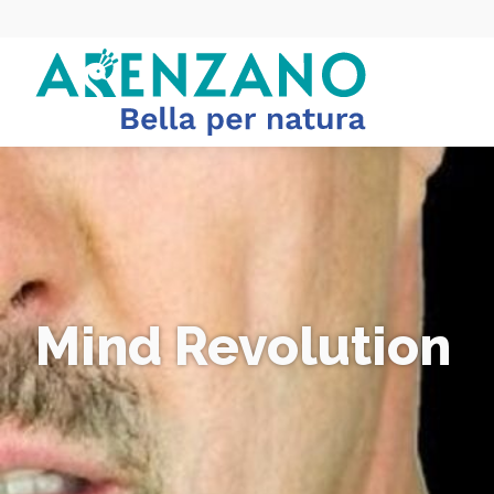
Mind Revolution