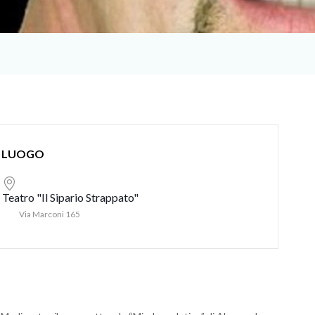
LUOGO
Teatro "Il Sipario Strappato"
Via Marconi 165