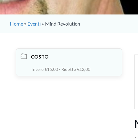
Home
»
Eventi
»
Mind Revolution
COSTO
Intero €15,00 - Ridotto €12,00