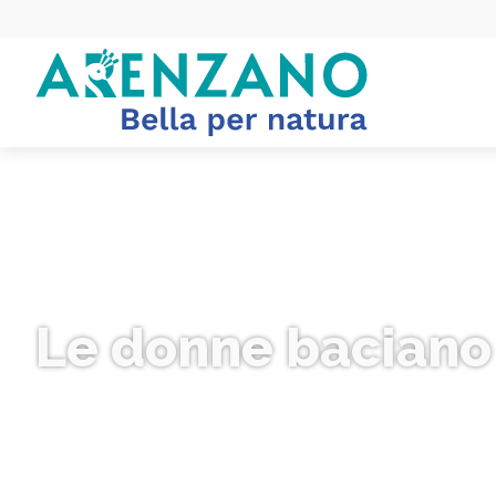
Le donne baciano 