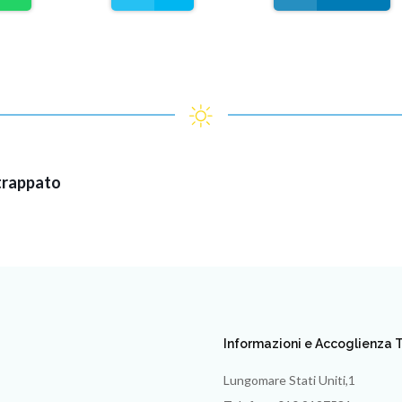
Strappato
Informazioni e Accoglienza T
Lungomare Stati Uniti,1