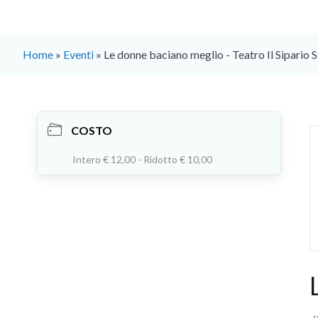
Home
»
Eventi
»
Le donne baciano meglio - Teatro Il Sipario 
COSTO
Intero € 12,00 - Ridotto € 10,00