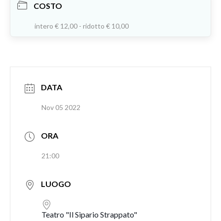
COSTO
intero € 12,00 - ridotto € 10,00
DATA
Nov 05 2022
ORA
21:00
LUOGO
Teatro "Il Sipario Strappato"