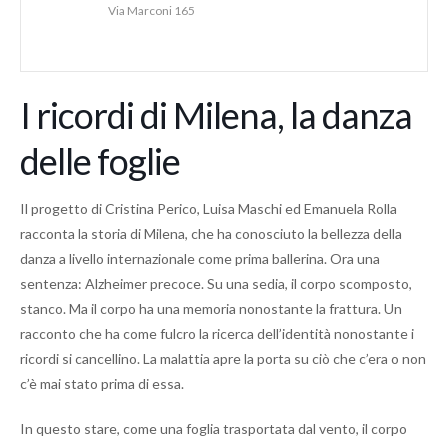
Via Marconi 165
I ricordi di Milena, la danza
delle foglie
Il progetto di Cristina Perico, Luisa Maschi ed Emanuela Rolla
racconta la storia di Milena, che ha conosciuto la bellezza della
danza a livello internazionale come prima ballerina. Ora una
sentenza: Alzheimer precoce. Su una sedia, il corpo scomposto,
stanco. Ma il corpo ha una memoria nonostante la frattura. Un
racconto che ha come fulcro la ricerca dell’identità nonostante i
ricordi si cancellino. La malattia apre la porta su ciò che c’era o non
c’è mai stato prima di essa.
In questo stare, come una foglia trasportata dal vento, il corpo