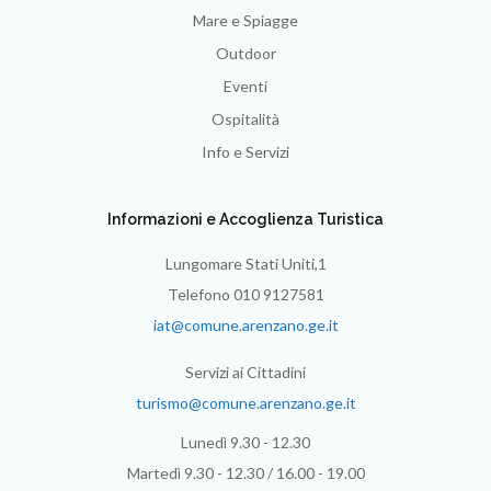
Mare e Spiagge
Outdoor
Eventi
Ospitalità
Info e Servizi
Informazioni e Accoglienza Turistica
Lungomare Stati Uniti,1
Telefono 010 9127581
iat@comune.arenzano.ge.it
Servizi ai Cittadini
turismo@comune.arenzano.ge.it
Lunedì 9.30 - 12.30
Martedì 9.30 - 12.30 / 16.00 - 19.00