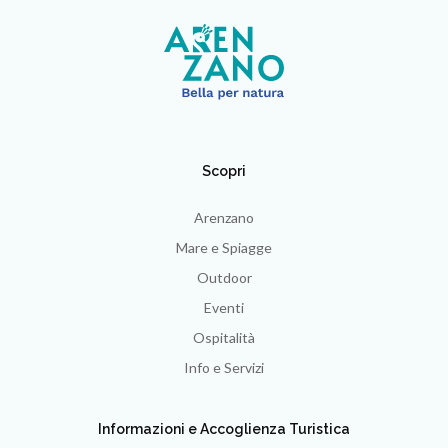
Scopri
Arenzano
Mare e Spiagge
Outdoor
Eventi
Ospitalità
Info e Servizi
Informazioni e Accoglienza Turistica