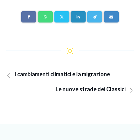
I cambiamenti climatici e la migrazione
Le nuove strade dei Classici