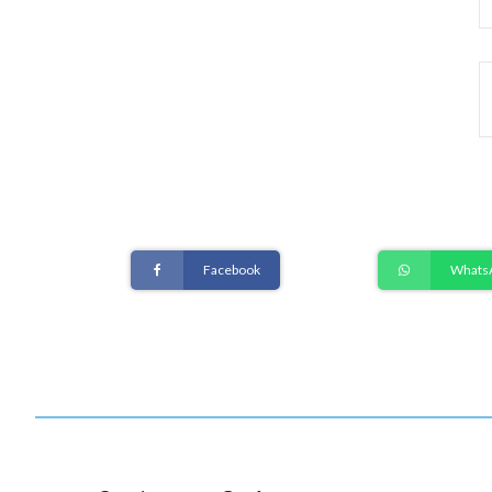
Facebook
Whats