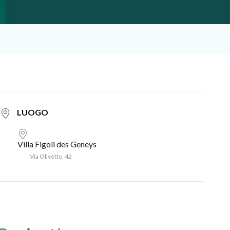
LUOGO
Villa Figoli des Geneys
Via Olivette, 42