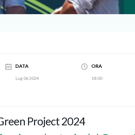
DATA
ORA
Lug 06 2024
18:00
Green Project 2024