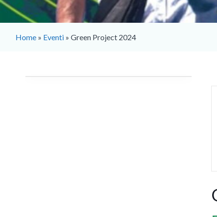
Home
»
Eventi
»
Green Project 2024