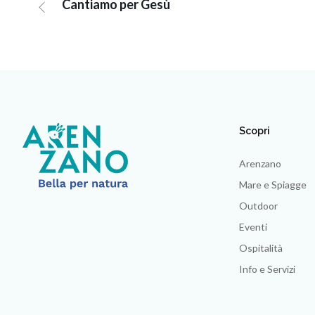
Cantiamo per Gesù
Scopri
Arenzano
Mare e Spiagge
Outdoor
Eventi
Ospitalità
Info e Servizi