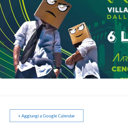
+ Aggiungi a Google Calendar