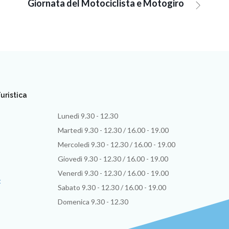
Giornata del Motociclista e Motogiro
uristica
Lunedì 9.30 - 12.30
Martedì 9.30 - 12.30 / 16.00 - 19.00
Mercoledì 9.30 - 12.30 / 16.00 - 19.00
Giovedì 9.30 - 12.30 / 16.00 - 19.00
Venerdì 9.30 - 12.30 / 16.00 - 19.00
t
Sabato 9.30 - 12.30 / 16.00 - 19.00
Domenica 9.30 - 12.30