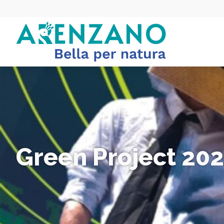
Green Project 20