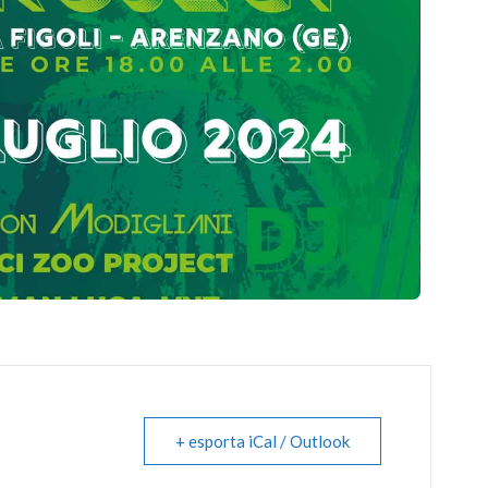
+ esporta iCal / Outlook