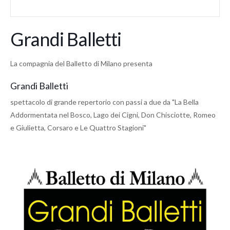
Grandi Balletti
La compagnia del Balletto di Milano presenta
Grandi Balletti
spettacolo di grande repertorio con passi a due da "La Bella
Addormentata nel Bosco, Lago dei Cigni, Don Chisciotte, Romeo
e Giulietta, Corsaro e Le Quattro Stagioni"