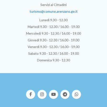
Servizi ai Cittadini
turismo@comune.arenzano.ge.it
Lunedì 9.30 - 12.30
Martedì 9.30 - 12.30 / 16.00 - 19.00
Mercoledì 9.30 - 12.30 / 16.00 - 19.00
Giovedì 9.30 - 12.30 / 16.00 - 19.00
Venerdì 9.30 - 12.30 / 16.00 - 19.00
Sabato 9.30 - 12.30 / 16.00 - 19.00
Domenica 9.30 - 12.30