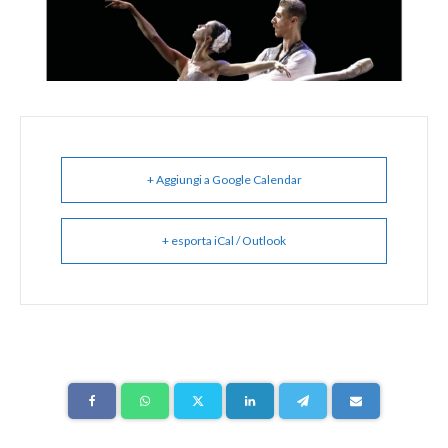
+ Aggiungi a Google Calendar
+ esporta iCal / Outlook