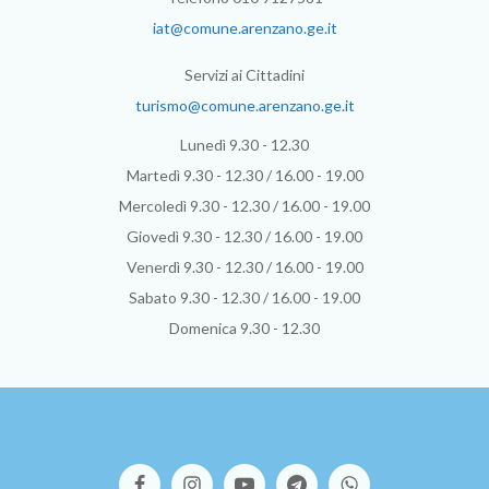
iat@comune.arenzano.ge.it
Servizi ai Cittadini
turismo@comune.arenzano.ge.it
Lunedì 9.30 - 12.30
Martedì 9.30 - 12.30 / 16.00 - 19.00
Mercoledì 9.30 - 12.30 / 16.00 - 19.00
Giovedì 9.30 - 12.30 / 16.00 - 19.00
Venerdì 9.30 - 12.30 / 16.00 - 19.00
Sabato 9.30 - 12.30 / 16.00 - 19.00
Domenica 9.30 - 12.30