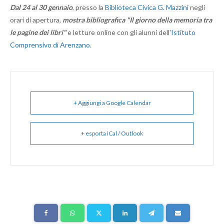
Dal 24 al 30 gennaio
, presso la
Biblioteca Civica G. Mazzini
negli
orari di apertura,
mostra bibliografica "Il giorno della memoria tra
le pagine dei libri"
e letture online con gli alunni dell'
Istituto
Comprensivo di Arenzano.
+ Aggiungi a Google Calendar
+ esporta iCal / Outlook