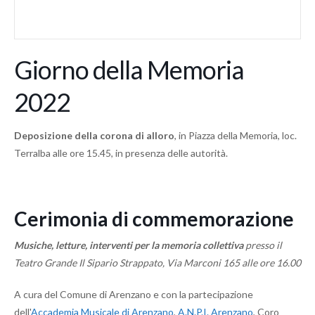
Giorno della Memoria
2022
Deposizione della corona di alloro
, in Piazza della Memoria, loc.
Terralba alle ore 15.45, in presenza delle autorità.
Cerimonia di commemorazione
Musiche, letture, interventi per la memoria collettiva
presso il
Teatro Grande Il Sipario Strappato, Via Marconi 165 alle ore 16.00
A cura del Comune di Arenzano e con la partecipazione
dell'
Accademia Musicale di Arenzano
,
A.N.P.I. Arenzano
, Coro