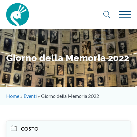
Giorno della Memoria 2022
Home
»
Eventi
»
Giorno della Memoria 2022
COSTO