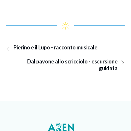
Pierino e il Lupo - racconto musicale
Dal pavone allo scricciolo - escursione
guidata