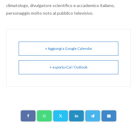
climatologo, divulgatore scientifico e accademico italiano,
personaggio molto noto al pubblico televisivo.
+ Aggiungi a Google Calendar
+ esporta iCal / Outlook