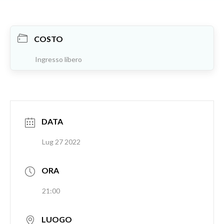
COSTO
Ingresso libero
DATA
Lug 27 2022
ORA
21:00
LUOGO