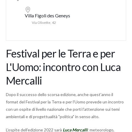
Villa Figoli des Geneys
Via Olivette, 42
Festival per le Terra e per
L'Uomo: incontro con Luca
Mercalli
Dopo il successo dello scorsa edizione, anche quest'anno il
format del Festival per la Terra e per l'Uomo prevede un incontro
con un ospite di livello nazionale che porti l'attenzione sui temi
ambientali e di progettualità "politica" in senso alto.
L'ospite dell'edizione 2022 sarà
Luca Mercalli
: meteorologo,