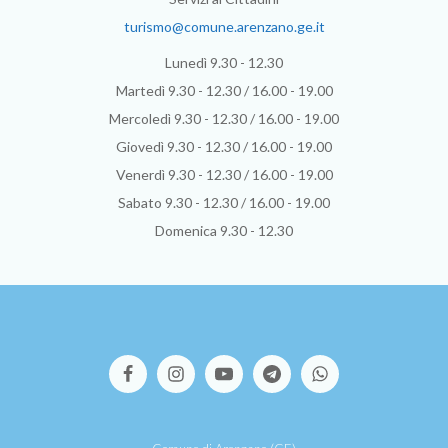
turismo@comune.arenzano.ge.it
Lunedì 9.30 - 12.30
Martedì 9.30 - 12.30 / 16.00 - 19.00
Mercoledì 9.30 - 12.30 / 16.00 - 19.00
Giovedì 9.30 - 12.30 / 16.00 - 19.00
Venerdì 9.30 - 12.30 / 16.00 - 19.00
Sabato 9.30 - 12.30 / 16.00 - 19.00
Domenica 9.30 - 12.30