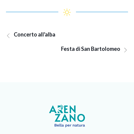
Concerto all'alba
Festa di San Bartolomeo