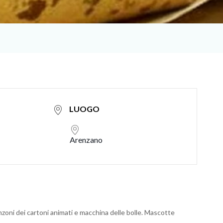
LUOGO
Arenzano
zoni dei cartoni animati e macchina delle bolle. Mascotte