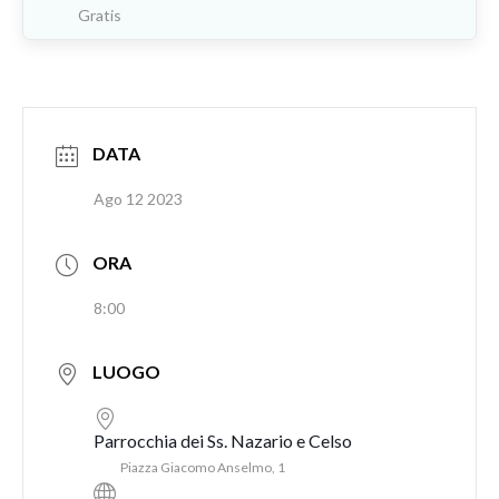
Gratis
DATA
Ago 12 2023
ORA
8:00
LUOGO
Parrocchia dei Ss. Nazario e Celso
Piazza Giacomo Anselmo, 1