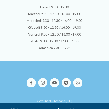
Lunedì 9.30 - 12.30
Martedì 9.30 - 12.30 / 16.00 - 19.00
Mercoledì 9.30 - 12.30 / 16.00 - 19.00
Giovedì 9.30 - 12.30 / 16.00 - 19.00
Venerdì 9.30 - 12.30 / 16.00 - 19.00
Sabato 9.30 - 12.30 / 16.00 - 19.00
Domenica 9.30 - 12.30
Comune di Arenzano (GE)
Via S.Pallavicino, 39 - 16011 Arenzano (GE)
Utilizziamo i cookie per migliorare la tua esperienza.