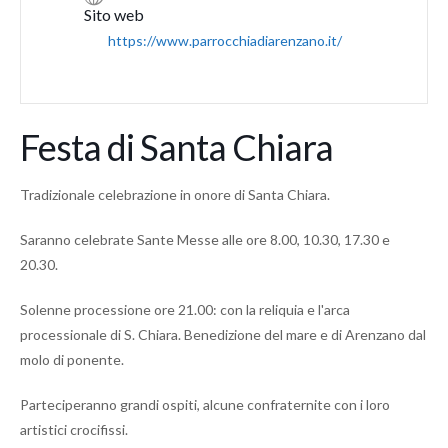
Sito web
https://www.parrocchiadiarenzano.it/
Festa di Santa Chiara
Tradizionale celebrazione in onore di Santa Chiara.
Saranno celebrate Sante Messe alle ore 8.00, 10.30, 17.30 e
20.30.
Solenne processione ore 21.00: con la reliquia e l'arca
processionale di S. Chiara. Benedizione del mare e di Arenzano dal
molo di ponente.
Parteciperanno grandi ospiti, alcune confraternite con i loro
artistici crocifissi.