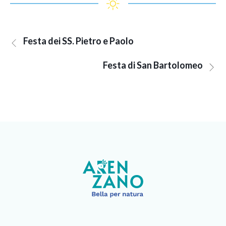
Festa dei SS. Pietro e Paolo
Festa di San Bartolomeo