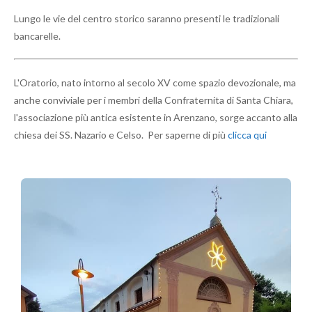
Lungo le vie del centro storico saranno presenti le tradizionali
bancarelle.
L'Oratorio, nato intorno al secolo XV come spazio devozionale, ma
anche conviviale per i membri della Confraternita di Santa Chiara,
l'associazione più antica esistente in Arenzano, sorge accanto alla
chiesa dei SS. Nazario e Celso. Per saperne di più
clicca qui