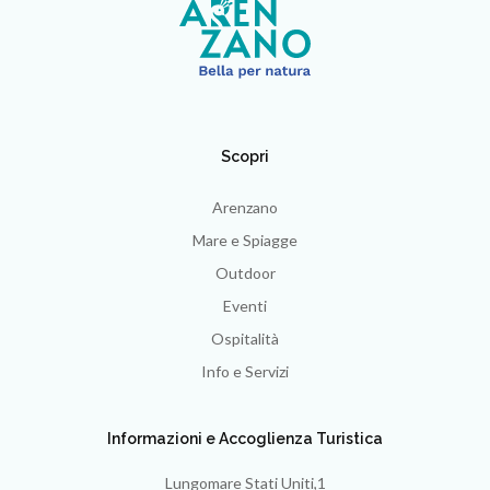
Scopri
Arenzano
Mare e Spiagge
Outdoor
Eventi
Ospitalità
Info e Servizi
Informazioni e Accoglienza Turistica
Lungomare Stati Uniti,1