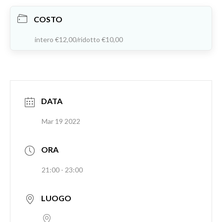
COSTO
intero €12,00/ridotto €10,00
DATA
Mar 19 2022
ORA
21:00 - 23:00
LUOGO