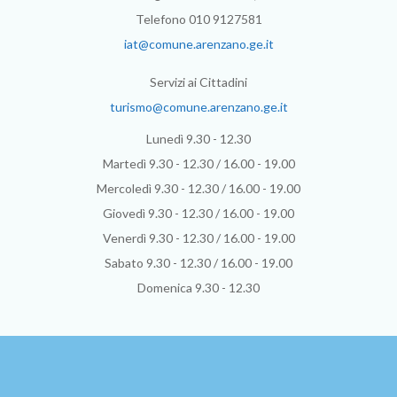
Telefono 010 9127581
iat@comune.arenzano.ge.it
Servizi ai Cittadini
turismo@comune.arenzano.ge.it
Lunedì 9.30 - 12.30
Martedì 9.30 - 12.30 / 16.00 - 19.00
Mercoledì 9.30 - 12.30 / 16.00 - 19.00
Giovedì 9.30 - 12.30 / 16.00 - 19.00
Venerdì 9.30 - 12.30 / 16.00 - 19.00
Sabato 9.30 - 12.30 / 16.00 - 19.00
Domenica 9.30 - 12.30