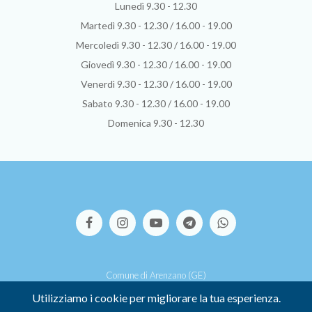
Lunedì 9.30 - 12.30
Martedì 9.30 - 12.30 / 16.00 - 19.00
Mercoledì 9.30 - 12.30 / 16.00 - 19.00
Giovedì 9.30 - 12.30 / 16.00 - 19.00
Venerdì 9.30 - 12.30 / 16.00 - 19.00
Sabato 9.30 - 12.30 / 16.00 - 19.00
Domenica 9.30 - 12.30
Comune di Arenzano (GE)
Via S.Pallavicino, 39 - 16011 Arenzano (GE)
Utilizziamo i cookie per migliorare la tua esperienza.
P.I. 00449500107 -
Credits