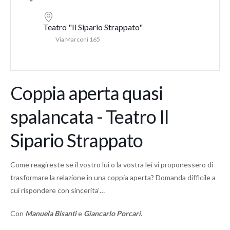
Teatro "Il Sipario Strappato"
Via Marconi 165
Coppia aperta quasi
spalancata - Teatro Il
Sipario Strappato
Come reagireste se il vostro lui o la vostra lei vi proponessero di
trasformare la relazione in una coppia aperta? Domanda difficile a
cui rispondere con sincerita’…
Con
Manuela Bisanti
e
Giancarlo Porcari
.