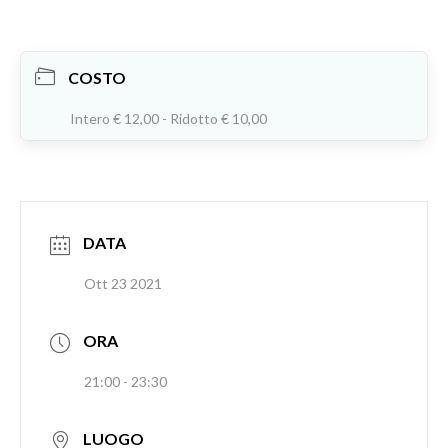
COSTO
Intero € 12,00 - Ridotto € 10,00
DATA
Ott 23 2021
ORA
21:00 - 23:30
LUOGO