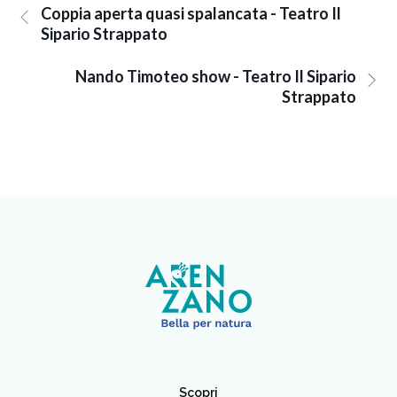
Coppia aperta quasi spalancata - Teatro Il
Sipario Strappato
Nando Timoteo show - Teatro Il Sipario
Strappato
Scopri