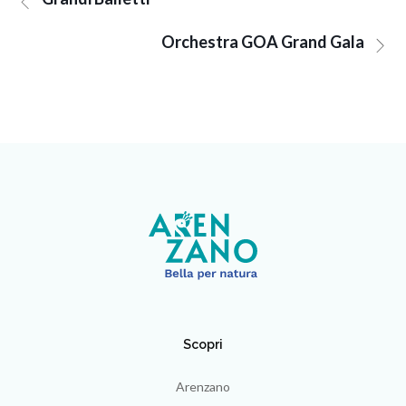
Orchestra GOA Grand Gala
Scopri
Arenzano