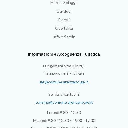
Mare e Spiagge
Outdoor
Eventi
Ospitalità
Info e Servizi
Informazioni e Accoglienza Turistica
Lungomare Stati Uniti,1
Telefono 010 9127581
iat@comune.arenzano.ge.it
Servizi ai Cittadini
turismo@comune.arenzano.ge.it
Lunedì 9.30 - 12.30
Martedì 9.30 - 12.30 / 16.00 - 19.00