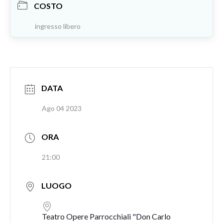
COSTO
ingresso libero
DATA
Ago 04 2023
ORA
21:00
LUOGO
Teatro Opere Parrocchiali "Don Carlo