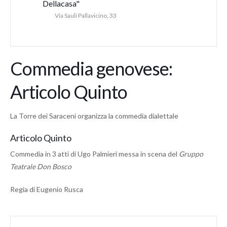
Dellacasa"
Via Sauli Pallavicino, 33
Commedia genovese:
Articolo Quinto
La Torre dei Saraceni organizza la commedia dialettale
Articolo Quinto
Commedia in 3 atti di Ugo Palmieri messa in scena del
Gruppo
Teatrale Don Bosco
Regia di Eugenio Rusca