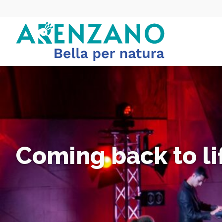
Coming back to lif