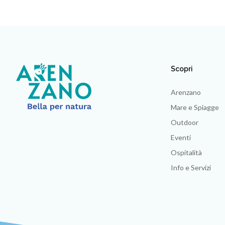
Scopri
Arenzano
Mare e Spiagge
Outdoor
Eventi
Ospitalità
Info e Servizi