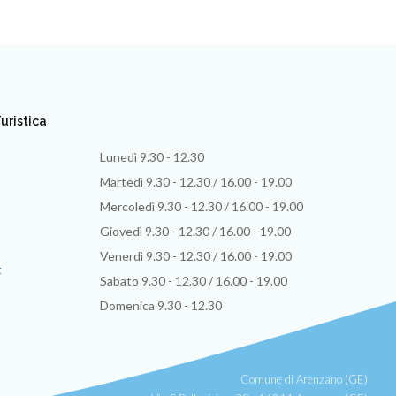
uristica
Lunedì 9.30 - 12.30
Martedì 9.30 - 12.30 / 16.00 - 19.00
Mercoledì 9.30 - 12.30 / 16.00 - 19.00
Giovedì 9.30 - 12.30 / 16.00 - 19.00
Venerdì 9.30 - 12.30 / 16.00 - 19.00
t
Sabato 9.30 - 12.30 / 16.00 - 19.00
Domenica 9.30 - 12.30
Comune di Arenzano (GE)